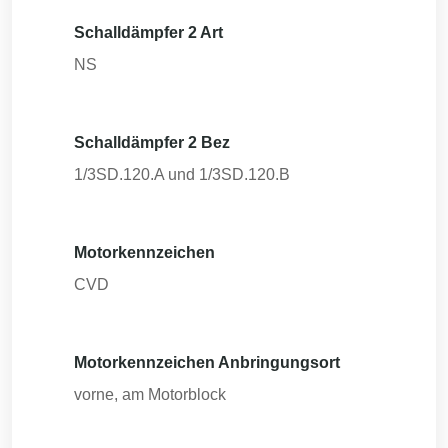
Schalldämpfer 2 Art
NS
Schalldämpfer 2 Bez
1/3SD.120.A und 1/3SD.120.B
Motorkennzeichen
CVD
Motorkennzeichen Anbringungsort
vorne, am Motorblock