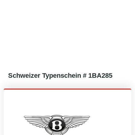
Schweizer
Typenschein #
1BA285