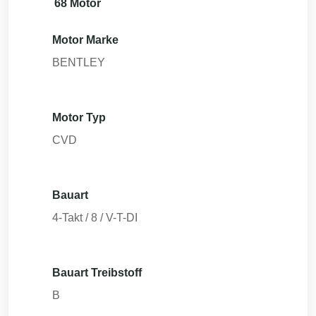
68 Motor
Motor Marke
BENTLEY
Motor Typ
CVD
Bauart
4-Takt / 8 / V-T-DI
Bauart Treibstoff
B