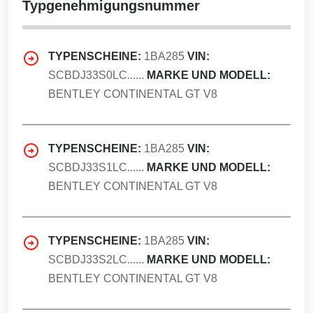
Typgenehmigungsnummer
TYPENSCHEINE:
1BA285
VIN:
SCBDJ33S0LC......
MARKE UND MODELL:
BENTLEY CONTINENTAL GT V8
TYPENSCHEINE:
1BA285
VIN:
SCBDJ33S1LC......
MARKE UND MODELL:
BENTLEY CONTINENTAL GT V8
TYPENSCHEINE:
1BA285
VIN:
SCBDJ33S2LC......
MARKE UND MODELL:
BENTLEY CONTINENTAL GT V8