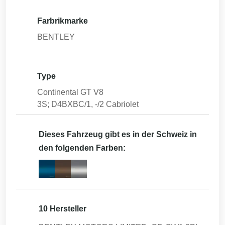
Farbrikmarke
BENTLEY
Type
Continental GT V8
3S; D4BXBC/1, -/2 Cabriolet
Dieses Fahrzeug gibt es in der Schweiz in
den folgenden Farben:
10 Hersteller