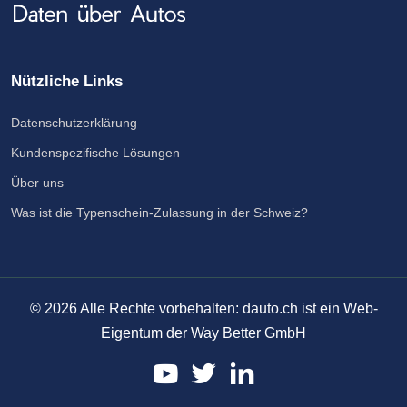
Nützliche Links
Datenschutzerklärung
Kundenspezifische Lösungen
Über uns
Was ist die Typenschein-Zulassung in der Schweiz?
©
2026
Alle Rechte vorbehalten: dauto.ch ist ein Web-
Eigentum der Way Better GmbH