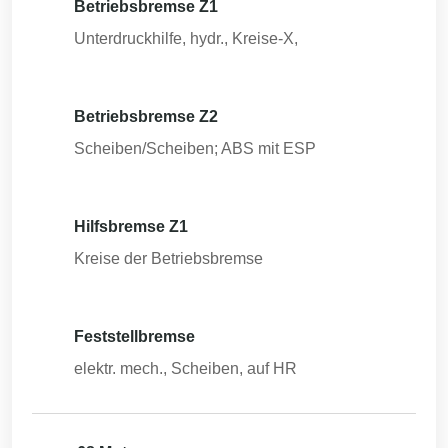
Betriebsbremse Z1
Unterdruckhilfe, hydr., Kreise-X,
Betriebsbremse Z2
Scheiben/Scheiben; ABS mit ESP
Hilfsbremse Z1
Kreise der Betriebsbremse
Feststellbremse
elektr. mech., Scheiben, auf HR