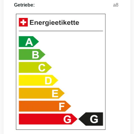
Getriebe:
a8