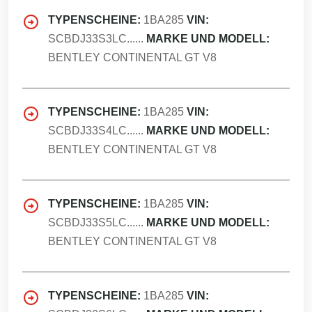
TYPENSCHEINE:
1BA285
VIN:
SCBDJ33S3LC......
MARKE UND MODELL:
BENTLEY CONTINENTAL GT V8
TYPENSCHEINE:
1BA285
VIN:
SCBDJ33S4LC......
MARKE UND MODELL:
BENTLEY CONTINENTAL GT V8
TYPENSCHEINE:
1BA285
VIN:
SCBDJ33S5LC......
MARKE UND MODELL:
BENTLEY CONTINENTAL GT V8
TYPENSCHEINE:
1BA285
VIN: