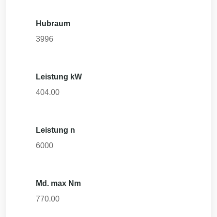
Hubraum
3996
Leistung kW
404.00
Leistung n
6000
Md. max Nm
770.00