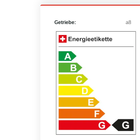
Getriebe:
a8