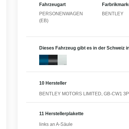
Fahrzeugart
Farbrikmark
PERSONENWAGEN
BENTLEY
(EB)
Dieses Fahrzeug gibt es in der Schweiz 
10 Hersteller
BENTLEY MOTORS LIMITED, GB-CW1 3PL 
11 Herstellerplakette
links an A-Säule