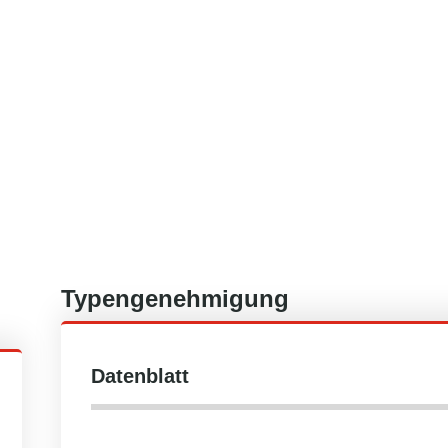
Typengenehmigung
Datenblatt