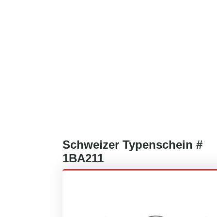
Schweizer
Typenschein #
1BA211