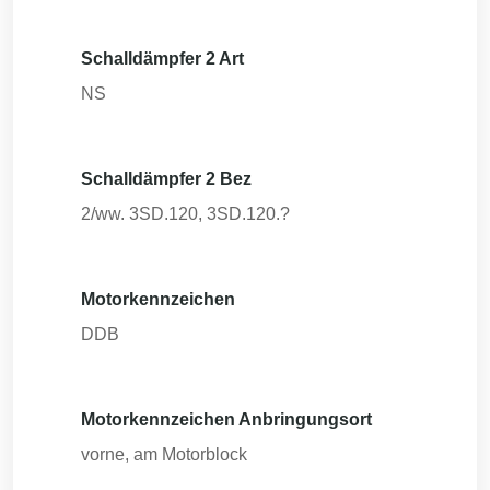
Schalldämpfer 2 Art
NS
Schalldämpfer 2 Bez
2/ww. 3SD.120, 3SD.120.?
Motorkennzeichen
DDB
Motorkennzeichen Anbringungsort
vorne, am Motorblock