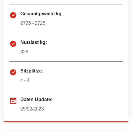
Gesamtgewicht kg:
2725 - 2725
Nutzlast kg:
328
Sitzplätze:
4 - 4
Daten Update:
25/02/2023