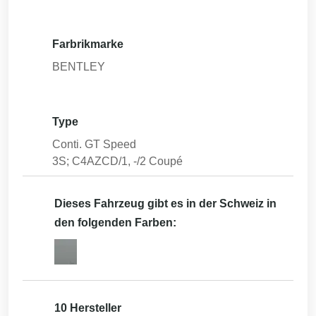
Farbrikmarke
BENTLEY
Type
Conti. GT Speed
3S; C4AZCD/1, -/2 Coupé
Dieses Fahrzeug gibt es in der Schweiz in
den folgenden Farben:
10 Hersteller