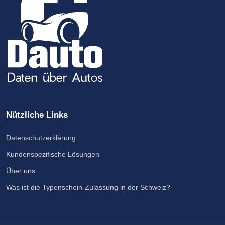
Nützliche Links
Datenschutzerklärung
Kundenspezifische Lösungen
Über uns
Was ist die Typenschein-Zulassung in der Schweiz?