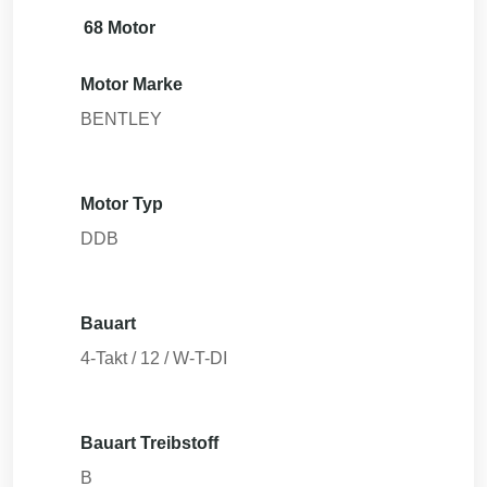
68 Motor
Motor Marke
BENTLEY
Motor Typ
DDB
Bauart
4-Takt / 12 / W-T-DI
Bauart Treibstoff
B