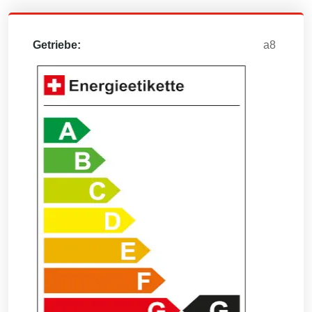
Getriebe:
a8