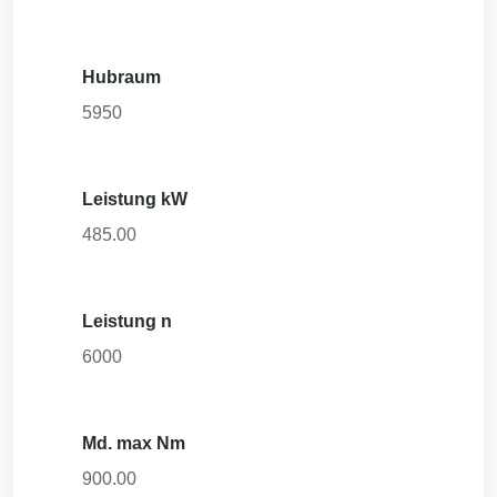
Hubraum
5950
Leistung kW
485.00
Leistung n
6000
Md. max Nm
900.00