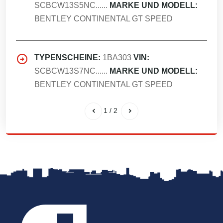
SCBCW13S5NC......
MARKE UND MODELL:
BENTLEY CONTINENTAL GT SPEED
TYPENSCHEINE:
1BA303
VIN:
SCBCW13S7NC......
MARKE UND MODELL:
BENTLEY CONTINENTAL GT SPEED
1
/
2