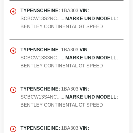
TYPENSCHEINE:
1BA303
VIN:
SCBCW13S2NC......
MARKE UND MODELL:
BENTLEY CONTINENTAL GT SPEED
TYPENSCHEINE:
1BA303
VIN:
SCBCW13S3NC......
MARKE UND MODELL:
BENTLEY CONTINENTAL GT SPEED
TYPENSCHEINE:
1BA303
VIN:
SCBCW13S4NC......
MARKE UND MODELL:
BENTLEY CONTINENTAL GT SPEED
TYPENSCHEINE:
1BA303
VIN: