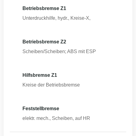
Betriebsbremse Z1
Unterdruckhilfe, hydr., Kreise-X,
Betriebsbremse Z2
Scheiben/Scheiben; ABS mit ESP
Hilfsbremse Z1
Kreise der Betriebsbremse
Feststellbremse
elektr. mech., Scheiben, auf HR