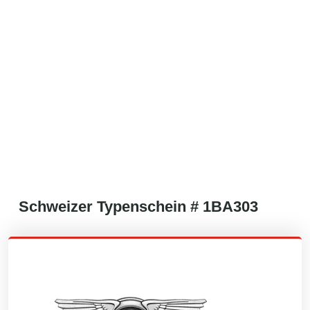
Schweizer
Typenschein #
1BA303