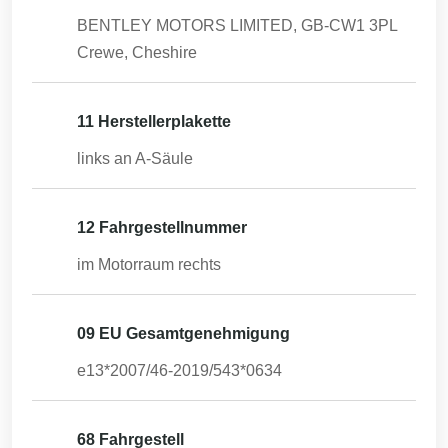
BENTLEY MOTORS LIMITED, GB-CW1 3PL
Crewe, Cheshire
11 Herstellerplakette
links an A-Säule
12 Fahrgestellnummer
im Motorraum rechts
09 EU Gesamtgenehmigung
e13*2007/46-2019/543*0634
68 Fahrgestell