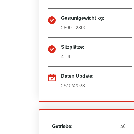
Gesamtgewicht kg:
2800 - 2800
Sitzplätze:
4 - 4
Daten Update:
25/02/2023
Getriebe:
a6