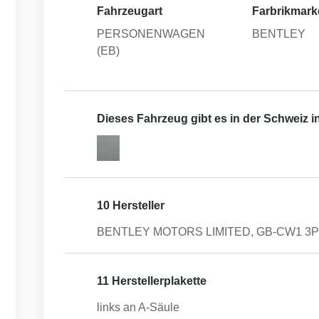
Fahrzeugart
Farbrikmark
PERSONENWAGEN
BENTLEY
(EB)
Dieses Fahrzeug gibt es in der Schweiz 
10 Hersteller
BENTLEY MOTORS LIMITED, GB-CW1 3PL 
11 Herstellerplakette
links an A-Säule