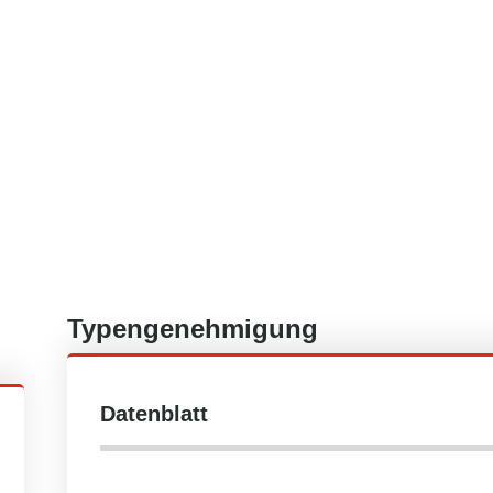
Typengenehmigung
Datenblatt