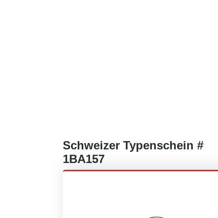
Schweizer
Typenschein #
1BA157