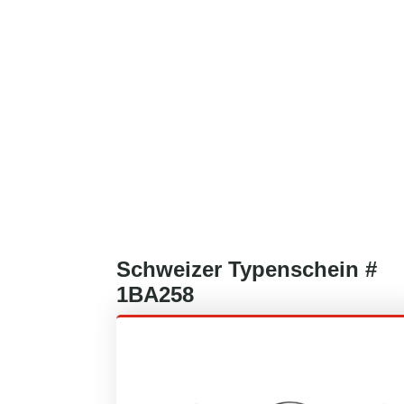
Schweizer
Typenschein #
1BA258