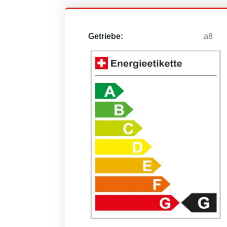
Getriebe:
a8