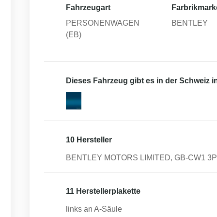
Fahrzeugart
Farbrikmark
PERSONENWAGEN
BENTLEY
(EB)
Dieses Fahrzeug gibt es in der Schweiz 
10 Hersteller
BENTLEY MOTORS LIMITED, GB-CW1 3PL 
11 Herstellerplakette
links an A-Säule