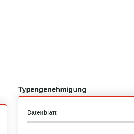
Typengenehmigung
Datenblatt