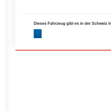
Dieses Fahrzeug gibt es in der Schweiz 