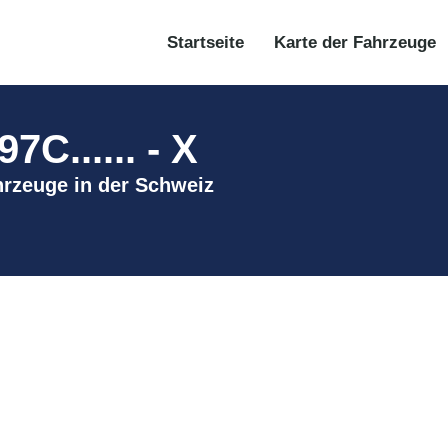
Startseite
Karte der Fahrzeuge
...... - X
hrzeuge in der Schweiz