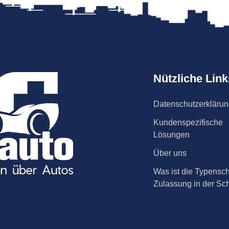
Nützliche Link
Datenschutzerkläru
Kundenspezifische
Lösungen
Über uns
Was ist die Typensch
Zulassung in der Sc