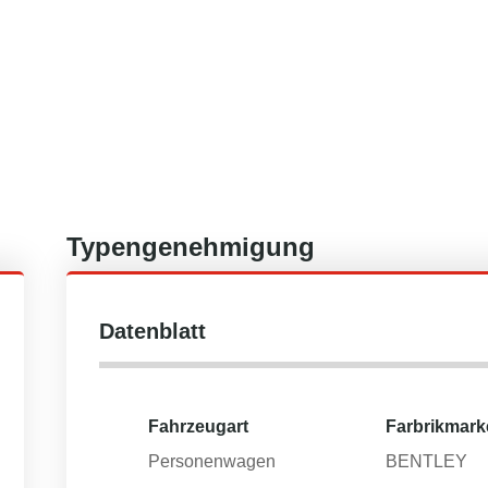
Typengenehmigung
Datenblatt
Fahrzeugart
Farbrikmark
Personenwagen
BENTLEY