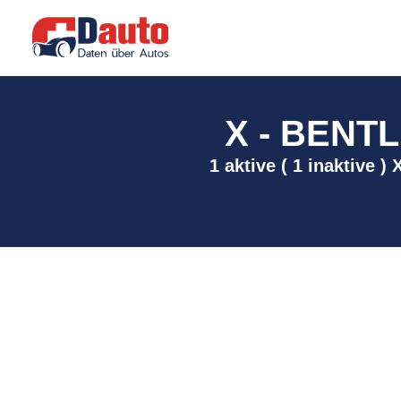
X - BENTL
1 aktive ( 1 inaktive