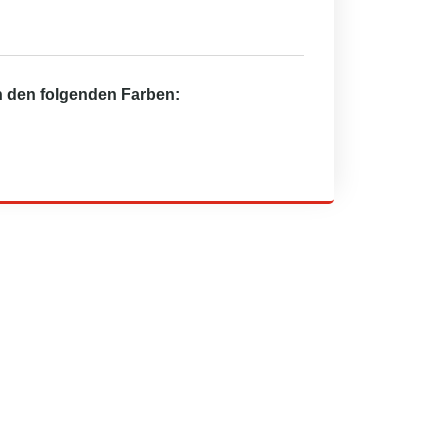
in den folgenden Farben: