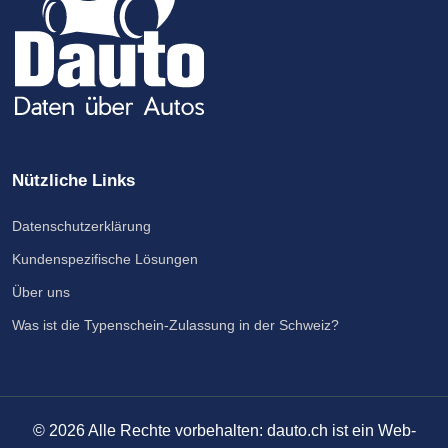
Nützliche Links
Datenschutzerklärung
Kundenspezifische Lösungen
Über uns
Was ist die Typenschein-Zulassung in der Schweiz?
©
2026
Alle Rechte vorbehalten: dauto.ch ist ein Web-