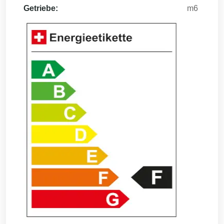
Getriebe:
m6