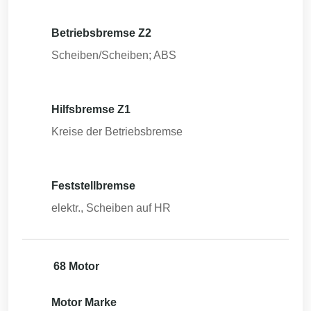
Betriebsbremse Z2
Scheiben/Scheiben; ABS
Hilfsbremse Z1
Kreise der Betriebsbremse
Feststellbremse
elektr., Scheiben auf HR
68 Motor
Motor Marke