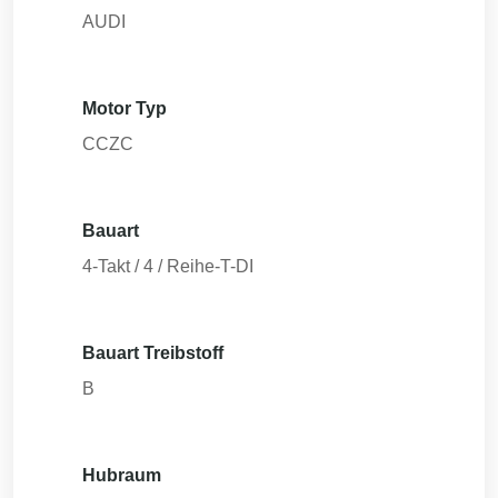
AUDI
Motor Typ
CCZC
Bauart
4-Takt / 4 / Reihe-T-DI
Bauart Treibstoff
B
Hubraum