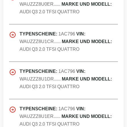
WAUZZZ8U0ER......
MARKE UND MODELL:
AUDI Q3 2.0 TFSI QUATTRO
TYPENSCHEINE:
1AC796
VIN:
WAUZZZ8U1CR......
MARKE UND MODELL:
AUDI Q3 2.0 TFSI QUATTRO
TYPENSCHEINE:
1AC796
VIN:
WAUZZZ8U1DR......
MARKE UND MODELL:
AUDI Q3 2.0 TFSI QUATTRO
TYPENSCHEINE:
1AC796
VIN:
WAUZZZ8U1ER......
MARKE UND MODELL:
AUDI Q3 2.0 TFSI QUATTRO