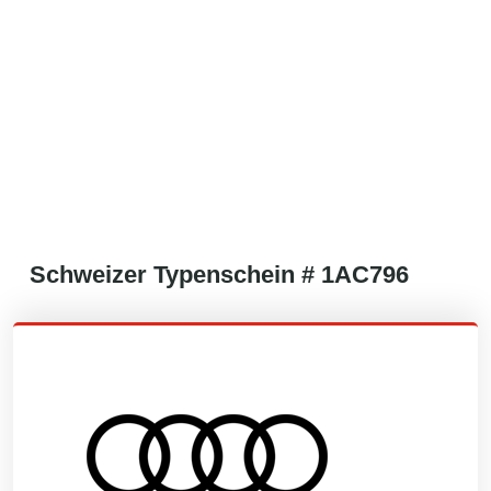
Schweizer
Typenschein #
1AC796