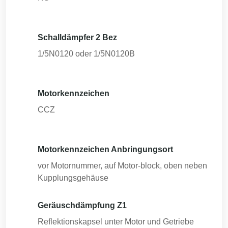
Schalldämpfer 2 Bez
1/5N0120 oder 1/5N0120B
Motorkennzeichen
CCZ
Motorkennzeichen Anbringungsort
vor Motornummer, auf Motor-block, oben neben
Kupplungsgehäuse
Geräuschdämpfung Z1
Reflektionskapsel unter Motor und Getriebe