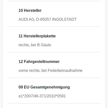
10 Hersteller
AUDI AG, D-85057 INGOLSTADT
11 Herstellerplakette
rechts, bei B-Säule
12 Fahrgestellnummer
vorne rechts, bei Federbeinaufnahme
09 EU Gesamtgenehmigung
e1*2007/46-371/2010*0591