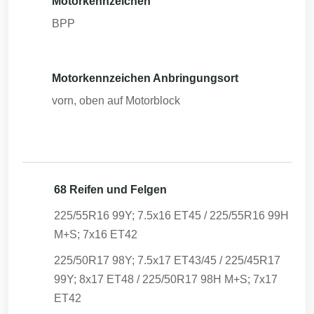
Motorkennzeichen
BPP
Motorkennzeichen Anbringungsort
vorn, oben auf Motorblock
68 Reifen und Felgen
225/55R16 99Y; 7.5x16 ET45 / 225/55R16 99H
M+S; 7x16 ET42
225/50R17 98Y; 7.5x17 ET43/45 / 225/45R17
99Y; 8x17 ET48 / 225/50R17 98H M+S; 7x17
ET42