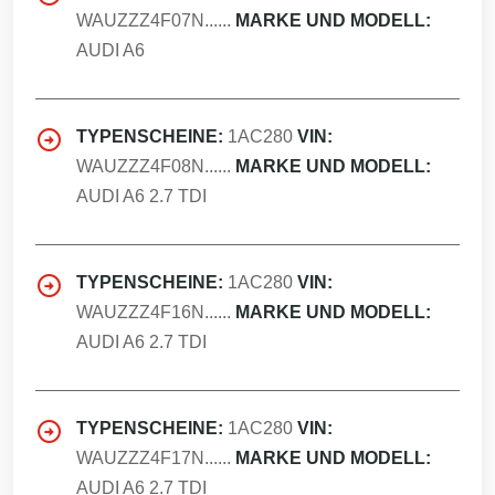
WAUZZZ4F07N......
MARKE UND MODELL:
AUDI A6
TYPENSCHEINE:
1AC280
VIN:
WAUZZZ4F08N......
MARKE UND MODELL:
AUDI A6 2.7 TDI
TYPENSCHEINE:
1AC280
VIN:
WAUZZZ4F16N......
MARKE UND MODELL:
AUDI A6 2.7 TDI
TYPENSCHEINE:
1AC280
VIN:
WAUZZZ4F17N......
MARKE UND MODELL:
AUDI A6 2.7 TDI