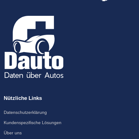
Nützliche Links
Datenschutzerklärung
Kundenspezifische Lösungen
Über uns