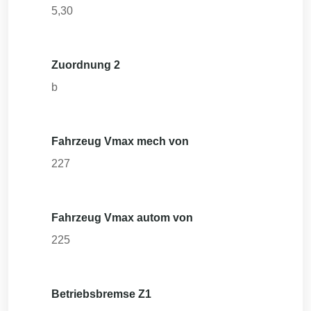
5,30
Zuordnung 2
b
Fahrzeug Vmax mech von
227
Fahrzeug Vmax autom von
225
Betriebsbremse Z1