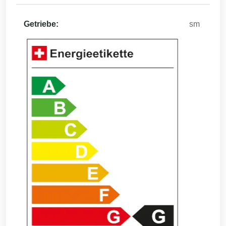
Getriebe:
sm