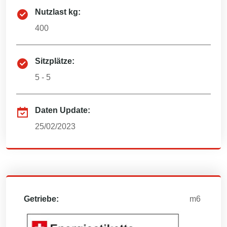
Nutzlast kg:
400
Sitzplätze:
5 - 5
Daten Update:
25/02/2023
Getriebe:
m6