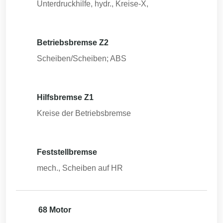
Unterdruckhilfe, hydr., Kreise-X,
Betriebsbremse Z2
Scheiben/Scheiben; ABS
Hilfsbremse Z1
Kreise der Betriebsbremse
Feststellbremse
mech., Scheiben auf HR
68 Motor