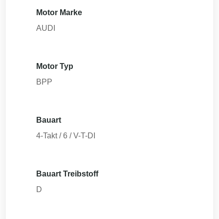
Motor Marke
AUDI
Motor Typ
BPP
Bauart
4-Takt / 6 / V-T-DI
Bauart Treibstoff
D