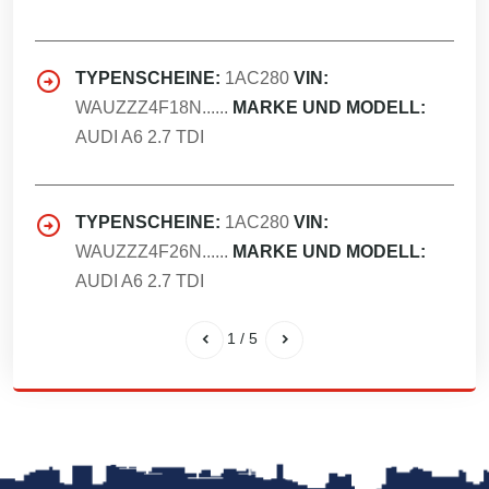
TYPENSCHEINE:
1AC280
VIN:
WAUZZZ4F18N......
MARKE UND MODELL:
AUDI A6 2.7 TDI
TYPENSCHEINE:
1AC280
VIN:
WAUZZZ4F26N......
MARKE UND MODELL:
AUDI A6 2.7 TDI
1
/
5