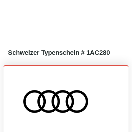
Schweizer
Typenschein #
1AC280