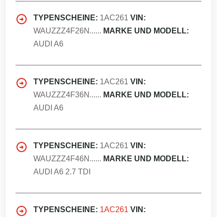
TYPENSCHEINE:
1AC261
VIN:
WAUZZZ4F26N......
MARKE UND MODELL:
AUDI A6
TYPENSCHEINE:
1AC261
VIN:
WAUZZZ4F36N......
MARKE UND MODELL:
AUDI A6
TYPENSCHEINE:
1AC261
VIN:
WAUZZZ4F46N......
MARKE UND MODELL:
AUDI A6 2.7 TDI
TYPENSCHEINE:
1AC261
VIN: