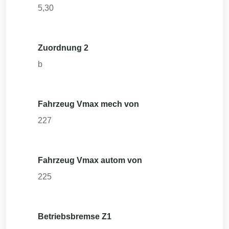
5,30
Zuordnung 2
b
Fahrzeug Vmax mech von
227
Fahrzeug Vmax autom von
225
Betriebsbremse Z1