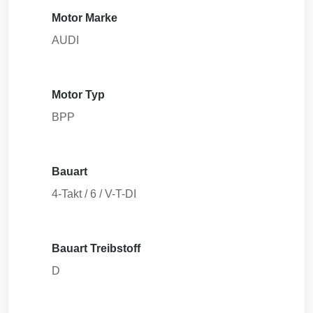
Motor Marke
AUDI
Motor Typ
BPP
Bauart
4-Takt / 6 / V-T-DI
Bauart Treibstoff
D