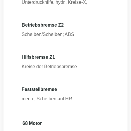
Unterdruckhilfe, hydr., Kreise-X,
Betriebsbremse Z2
Scheiben/Scheiben; ABS
Hilfsbremse Z1
Kreise der Betriebsbremse
Feststellbremse
mech., Scheiben auf HR
68 Motor