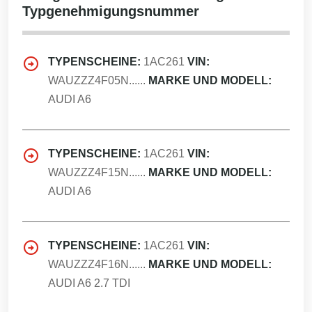
Typgenehmigungsnummer
TYPENSCHEINE:
1AC261
VIN:
WAUZZZ4F05N......
MARKE UND MODELL:
AUDI A6
TYPENSCHEINE:
1AC261
VIN:
WAUZZZ4F15N......
MARKE UND MODELL:
AUDI A6
TYPENSCHEINE:
1AC261
VIN:
WAUZZZ4F16N......
MARKE UND MODELL:
AUDI A6 2.7 TDI