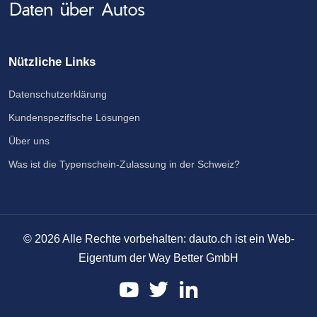
Nützliche Links
Datenschutzerklärung
Kundenspezifische Lösungen
Über uns
Was ist die Typenschein-Zulassung in der Schweiz?
©
2026
Alle Rechte vorbehalten: dauto.ch ist ein Web-
Eigentum der Way Better GmbH