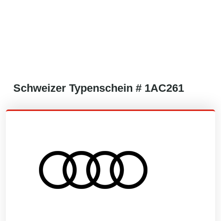
Schweizer
Typenschein #
1AC261