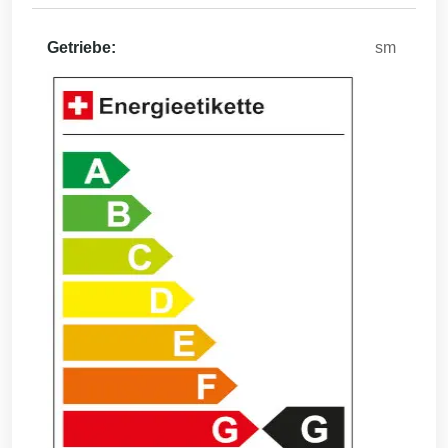
Getriebe:
sm