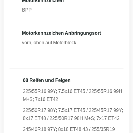
Motorkennzeichen
BPP
Motorkennzeichen Anbringungsort
vorn, oben auf Motorblock
68 Reifen und Felgen
225/55R16 99Y; 7.5x16 ET45 / 225/55R16 99H
M+S; 7x16 ET42
225/50R17 98Y; 7.5x17 ET45 / 225/45R17 99Y;
8x17 ET48 / 225/50R17 98H M+S; 7x17 ET42
245/40R18 97Y; 8x18 ET48,43 / 255/35R19