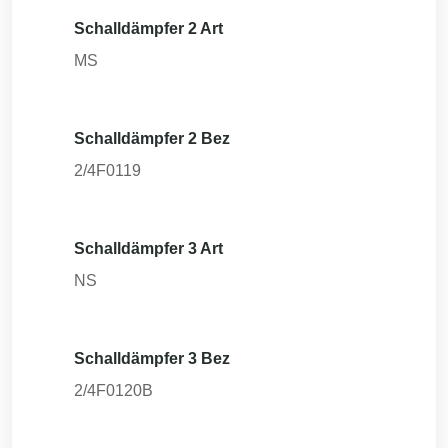
Schalldämpfer 2 Art
MS
Schalldämpfer 2 Bez
2/4F0119
Schalldämpfer 3 Art
NS
Schalldämpfer 3 Bez
2/4F0120B