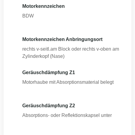
Motorkennzeichen
BDW
Motorkennzeichen Anbringungsort
rechts v-seitl.am Block oder rechts v-oben am
Zylinderkopf (Nase)
Geräuschdämpfung Z1
Motorhaube mit Absorptionsmaterial belegt
Geräuschdämpfung Z2
Absorptions- oder Reflektionskapsel unter