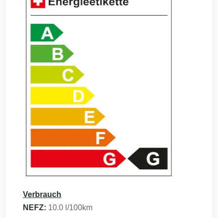
Verbrauch
NEFZ:
10.0
l/100km