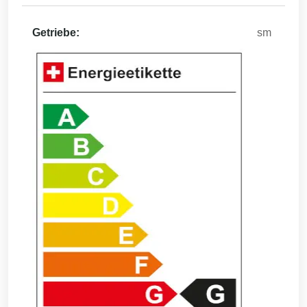
Getriebe:
sm