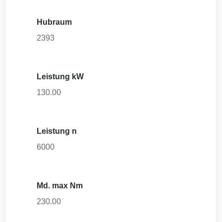
Hubraum
2393
Leistung kW
130.00
Leistung n
6000
Md. max Nm
230.00