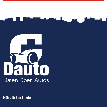
Nützliche Links