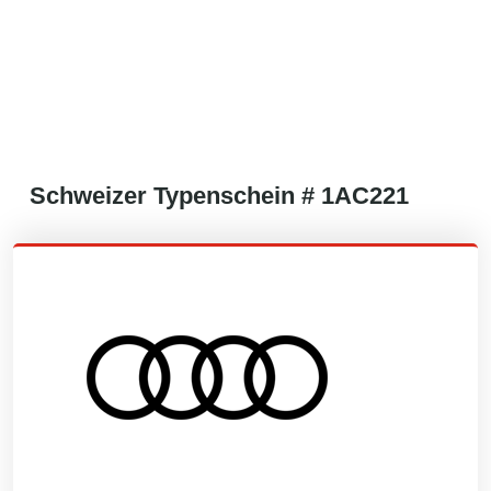
Schweizer
Typenschein #
1AC221