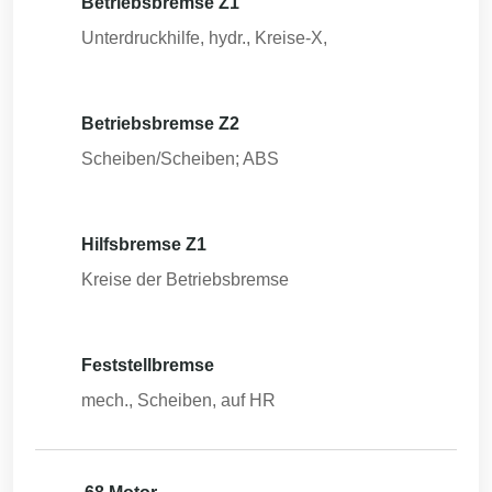
Betriebsbremse Z1
Unterdruckhilfe, hydr., Kreise-X,
Betriebsbremse Z2
Scheiben/Scheiben; ABS
Hilfsbremse Z1
Kreise der Betriebsbremse
Feststellbremse
mech., Scheiben, auf HR