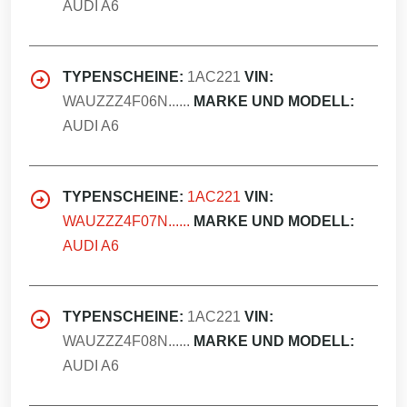
AUDI A6
TYPENSCHEINE:
1AC221
VIN:
WAUZZZ4F06N......
MARKE UND MODELL:
AUDI A6
TYPENSCHEINE:
1AC221
VIN:
WAUZZZ4F07N......
MARKE UND MODELL:
AUDI A6
TYPENSCHEINE:
1AC221
VIN:
WAUZZZ4F08N......
MARKE UND MODELL:
AUDI A6