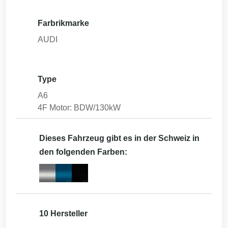
Farbrikmarke
AUDI
Type
A6
4F Motor: BDW/130kW
Dieses Fahrzeug gibt es in der Schweiz in
den folgenden Farben:
10 Hersteller