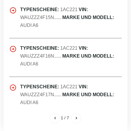
TYPENSCHEINE:
1AC221
VIN:
WAUZZZ4F15N......
MARKE UND MODELL:
AUDI A6
TYPENSCHEINE:
1AC221
VIN:
WAUZZZ4F16N......
MARKE UND MODELL:
AUDI A6
TYPENSCHEINE:
1AC221
VIN:
WAUZZZ4F17N......
MARKE UND MODELL:
AUDI A6
1
/
7