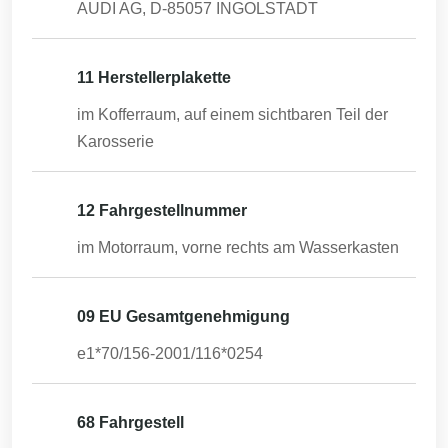
AUDI AG, D-85057 INGOLSTADT
11 Herstellerplakette
im Kofferraum, auf einem sichtbaren Teil der
Karosserie
12 Fahrgestellnummer
im Motorraum, vorne rechts am Wasserkasten
09 EU Gesamtgenehmigung
e1*70/156-2001/116*0254
68 Fahrgestell