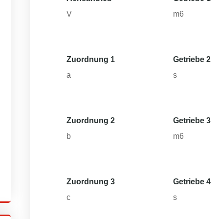
V
m6
Zuordnung 1
Getriebe 2
a
s
Zuordnung 2
Getriebe 3
b
m6
Zuordnung 3
Getriebe 4
c
s