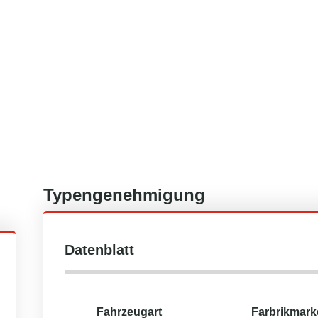
Typengenehmigung
Datenblatt
Fahrzeugart
Farbrikmark