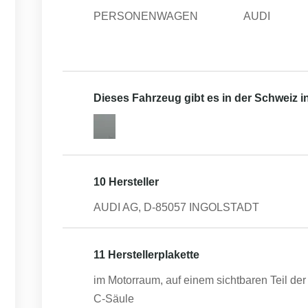
PERSONENWAGEN
AUDI
Dieses Fahrzeug gibt es in der Schweiz 
10 Hersteller
AUDI AG, D-85057 INGOLSTADT
11 Herstellerplakette
im Motorraum, auf einem sichtbaren Teil der 
C-Säule