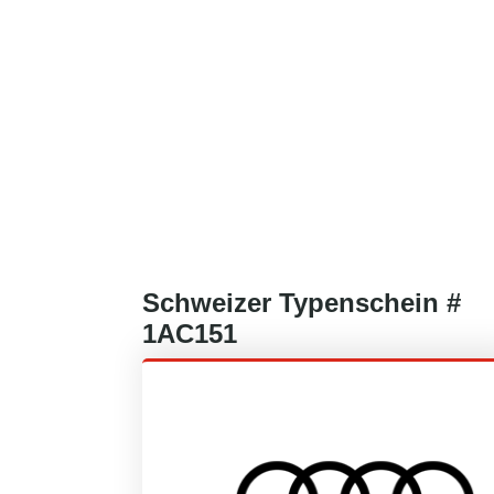
Schweizer
Typenschein #
1AC151