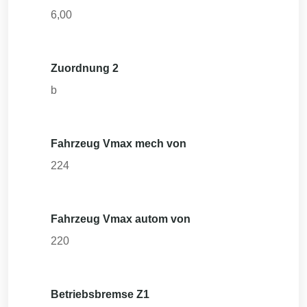
6,00
Zuordnung 2
b
Fahrzeug Vmax mech von
224
Fahrzeug Vmax autom von
220
Betriebsbremse Z1