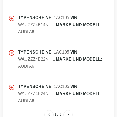
TYPENSCHEINE:
1AC105
VIN:
WAUZZZ4B14N......
MARKE UND MODELL:
AUDI A6
TYPENSCHEINE:
1AC105
VIN:
WAUZZZ4B22N......
MARKE UND MODELL:
AUDI A6
TYPENSCHEINE:
1AC105
VIN:
WAUZZZ4B24N......
MARKE UND MODELL:
AUDI A6
1
/
6