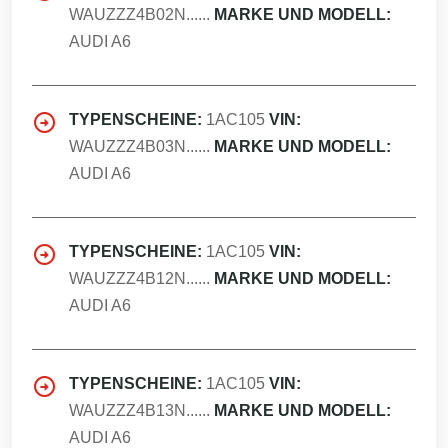
WAUZZZ4B02N......
MARKE UND MODELL:
AUDI A6
TYPENSCHEINE:
1AC105
VIN:
WAUZZZ4B03N......
MARKE UND MODELL:
AUDI A6
TYPENSCHEINE:
1AC105
VIN:
WAUZZZ4B12N......
MARKE UND MODELL:
AUDI A6
TYPENSCHEINE:
1AC105
VIN:
WAUZZZ4B13N......
MARKE UND MODELL:
AUDI A6