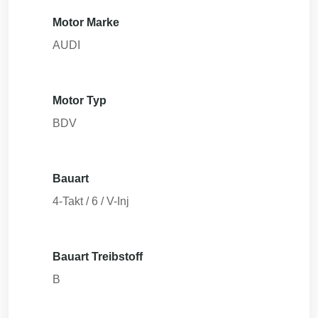
Motor Marke
AUDI
Motor Typ
BDV
Bauart
4-Takt / 6 / V-Inj
Bauart Treibstoff
B