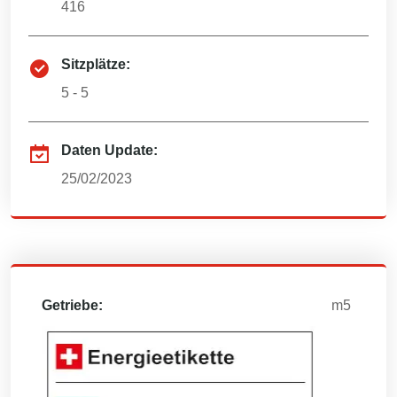
416
Sitzplätze:
5 - 5
Daten Update:
25/02/2023
Getriebe:
m5