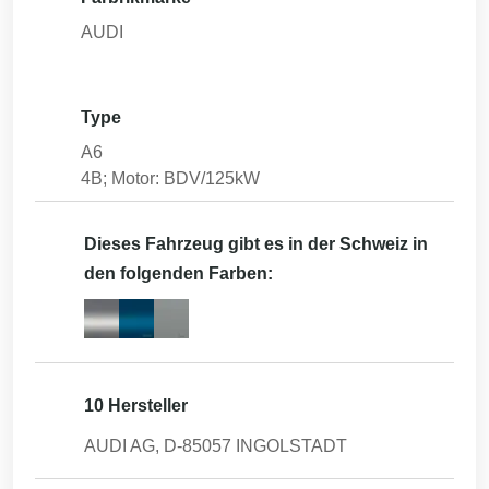
AUDI
Type
A6
4B; Motor: BDV/125kW
Dieses Fahrzeug gibt es in der Schweiz in
den folgenden Farben:
10 Hersteller
AUDI AG, D-85057 INGOLSTADT