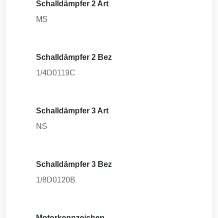
Schalldämpfer 2 Art
MS
Schalldämpfer 2 Bez
1/4D0119C
Schalldämpfer 3 Art
NS
Schalldämpfer 3 Bez
1/8D0120B
Motorkennzeichen