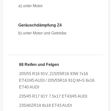
a) unter Motor
Geräuschdämpfung Z4
b) unter Motor und Getriebe
68 Reifen und Felgen
205/55 R16 91V, 215/55R16 93W 7x16
ET42/45 AUDI / 205/55R16 91Q M+S 6x16
ET40 AUDI
235/45 R17 91Y 7.5x17 ET43/45 AUDI
235/40ZR18 8x18 ET43 AUDI