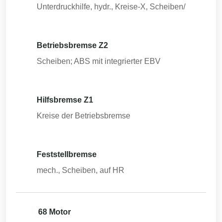
Unterdruckhilfe, hydr., Kreise-X, Scheiben/
Betriebsbremse Z2
Scheiben; ABS mit integrierter EBV
Hilfsbremse Z1
Kreise der Betriebsbremse
Feststellbremse
mech., Scheiben, auf HR
68 Motor