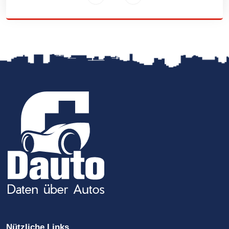
Nützliche Links