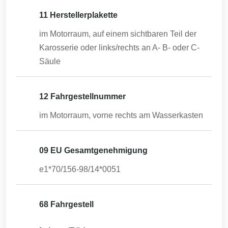
11 Herstellerplakette
im Motorraum, auf einem sichtbaren Teil der
Karosserie oder links/rechts an A- B- oder C-
Säule
12 Fahrgestellnummer
im Motorraum, vorne rechts am Wasserkasten
09 EU Gesamtgenehmigung
e1*70/156-98/14*0051
68 Fahrgestell