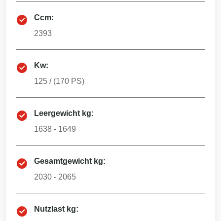
Ccm:
2393
Kw:
125
/ (
170
PS)
Leergewicht kg:
1638 - 1649
Gesamtgewicht kg:
2030 - 2065
Nutzlast kg: