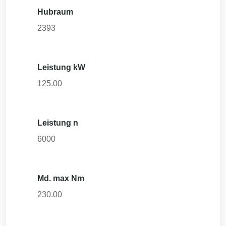
Hubraum
2393
Leistung kW
125.00
Leistung n
6000
Md. max Nm
230.00