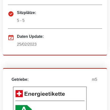
Sitzplätze:
5 - 5
Daten Update:
25/02/2023
Getriebe:
m5