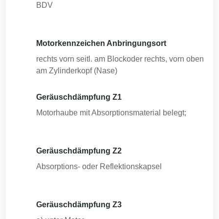
BDV
Motorkennzeichen Anbringungsort
rechts vorn seitl. am Blockoder rechts, vorn oben
am Zylinderkopf (Nase)
Geräuschdämpfung Z1
Motorhaube mit Absorptionsmaterial belegt;
Geräuschdämpfung Z2
Absorptions- oder Reflektionskapsel
Geräuschdämpfung Z3