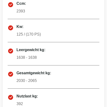
Ccm:
2393
Kw:
125
/ (
170
PS)
Leergewicht kg:
1638 - 1638
Gesamtgewicht kg:
2030 - 2065
Nutzlast kg:
392