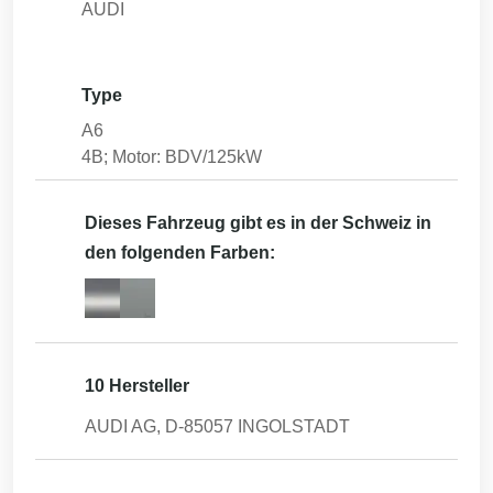
AUDI
Type
A6
4B; Motor: BDV/125kW
Dieses Fahrzeug gibt es in der Schweiz in
den folgenden Farben:
10 Hersteller
AUDI AG, D-85057 INGOLSTADT