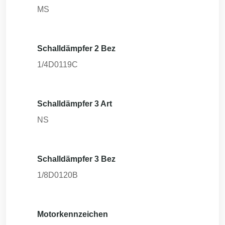
MS
Schalldämpfer 2 Bez
1/4D0119C
Schalldämpfer 3 Art
NS
Schalldämpfer 3 Bez
1/8D0120B
Motorkennzeichen