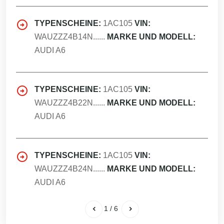
TYPENSCHEINE:
1AC105
VIN:
WAUZZZ4B14N......
MARKE UND MODELL:
AUDI A6
TYPENSCHEINE:
1AC105
VIN:
WAUZZZ4B22N......
MARKE UND MODELL:
AUDI A6
TYPENSCHEINE:
1AC105
VIN:
WAUZZZ4B24N......
MARKE UND MODELL:
AUDI A6
1
/
6