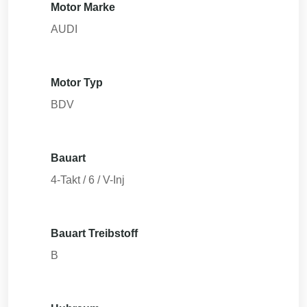
Motor Marke
AUDI
Motor Typ
BDV
Bauart
4-Takt / 6 / V-Inj
Bauart Treibstoff
B