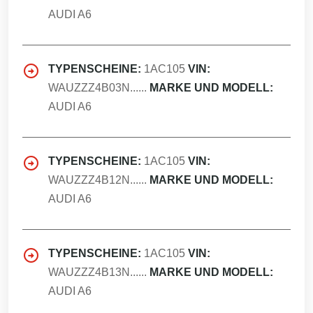
AUDI A6
TYPENSCHEINE:
1AC105
VIN:
WAUZZZ4B03N......
MARKE UND MODELL:
AUDI A6
TYPENSCHEINE:
1AC105
VIN:
WAUZZZ4B12N......
MARKE UND MODELL:
AUDI A6
TYPENSCHEINE:
1AC105
VIN:
WAUZZZ4B13N......
MARKE UND MODELL:
AUDI A6