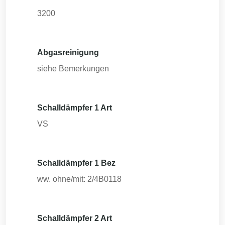
3200
Abgasreinigung
siehe Bemerkungen
Schalldämpfer 1 Art
VS
Schalldämpfer 1 Bez
ww. ohne/mit: 2/4B0118
Schalldämpfer 2 Art