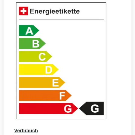
Verbrauch