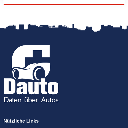
Nützliche Links