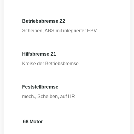
Betriebsbremse Z2
Scheiben; ABS mit integrierter EBV
Hilfsbremse Z1
Kreise der Betriebsbremse
Feststellbremse
mech., Scheiben, auf HR
68 Motor