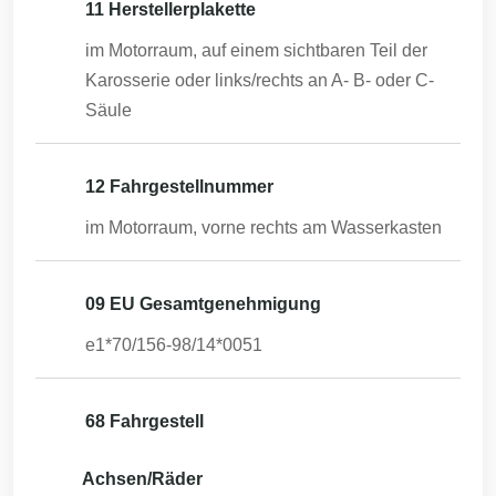
11 Herstellerplakette
im Motorraum, auf einem sichtbaren Teil der
Karosserie oder links/rechts an A- B- oder C-
Säule
12 Fahrgestellnummer
im Motorraum, vorne rechts am Wasserkasten
09 EU Gesamtgenehmigung
e1*70/156-98/14*0051
68 Fahrgestell
Achsen/Räder