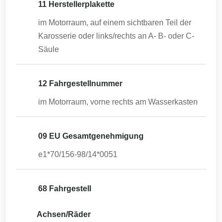
11 Herstellerplakette
im Motorraum, auf einem sichtbaren Teil der
Karosserie oder links/rechts an A- B- oder C-
Säule
12 Fahrgestellnummer
im Motorraum, vorne rechts am Wasserkasten
09 EU Gesamtgenehmigung
e1*70/156-98/14*0051
68 Fahrgestell
Achsen/Räder