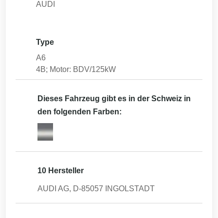
AUDI
Type
A6
4B; Motor: BDV/125kW
Dieses Fahrzeug gibt es in der Schweiz in
den folgenden Farben:
10 Hersteller
AUDI AG, D-85057 INGOLSTADT