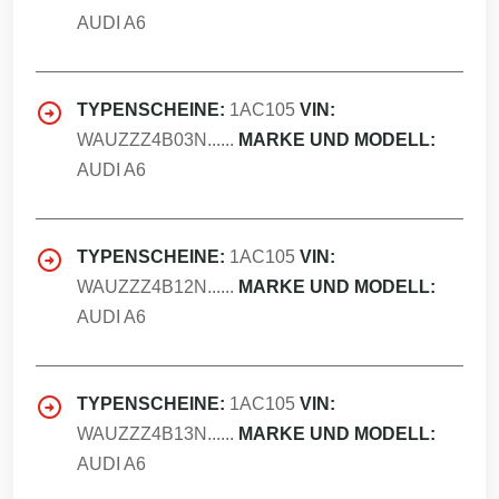
AUDI A6
TYPENSCHEINE:
1AC105
VIN:
WAUZZZ4B03N......
MARKE UND MODELL:
AUDI A6
TYPENSCHEINE:
1AC105
VIN:
WAUZZZ4B12N......
MARKE UND MODELL:
AUDI A6
TYPENSCHEINE:
1AC105
VIN:
WAUZZZ4B13N......
MARKE UND MODELL:
AUDI A6