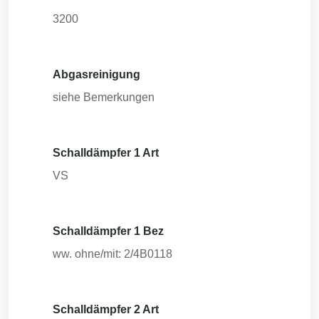
3200
Abgasreinigung
siehe Bemerkungen
Schalldämpfer 1 Art
VS
Schalldämpfer 1 Bez
ww. ohne/mit: 2/4B0118
Schalldämpfer 2 Art