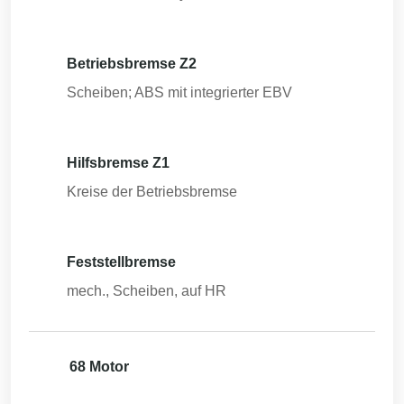
Betriebsbremse Z2
Scheiben; ABS mit integrierter EBV
Hilfsbremse Z1
Kreise der Betriebsbremse
Feststellbremse
mech., Scheiben, auf HR
68 Motor