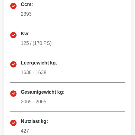
Ccm:
2393
Kw:
125
/ (
170
PS)
Leergewicht kg:
1638 - 1638
Gesamtgewicht kg:
2065 - 2065
Nutzlast kg:
427