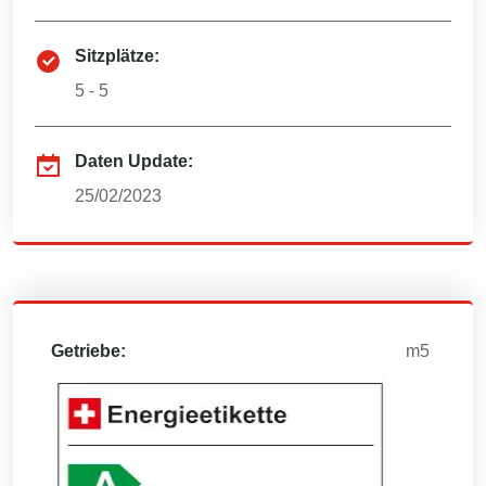
Sitzplätze:
5 - 5
Daten Update:
25/02/2023
Getriebe:
m5