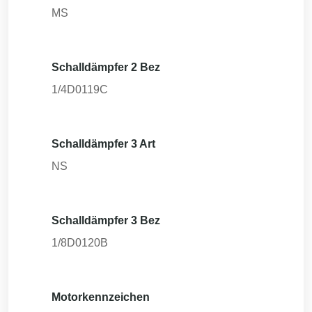
MS
Schalldämpfer 2 Bez
1/4D0119C
Schalldämpfer 3 Art
NS
Schalldämpfer 3 Bez
1/8D0120B
Motorkennzeichen