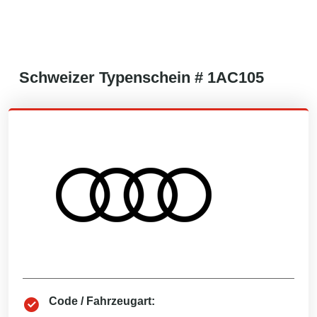
Schweizer
Typenschein #
1AC105
Code / Fahrzeugart: