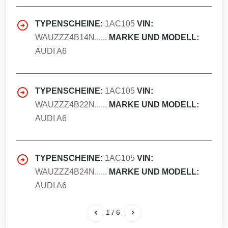
TYPENSCHEINE:
1AC105
VIN:
WAUZZZ4B14N......
MARKE UND MODELL:
AUDI A6
TYPENSCHEINE:
1AC105
VIN:
WAUZZZ4B22N......
MARKE UND MODELL:
AUDI A6
TYPENSCHEINE:
1AC105
VIN:
WAUZZZ4B24N......
MARKE UND MODELL:
AUDI A6
1
/
6