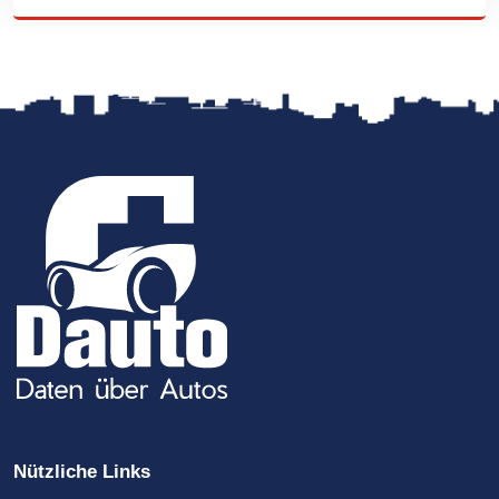
Nützliche Links