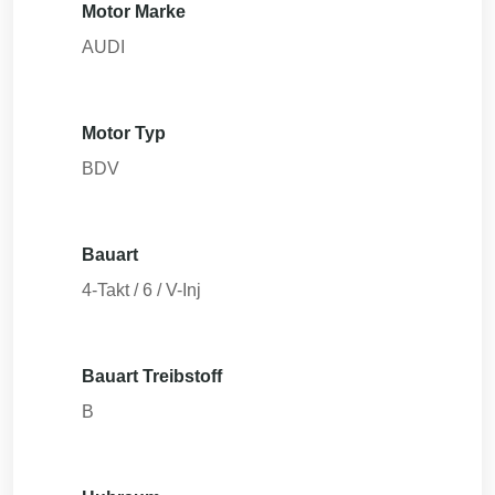
Motor Marke
AUDI
Motor Typ
BDV
Bauart
4-Takt / 6 / V-Inj
Bauart Treibstoff
B