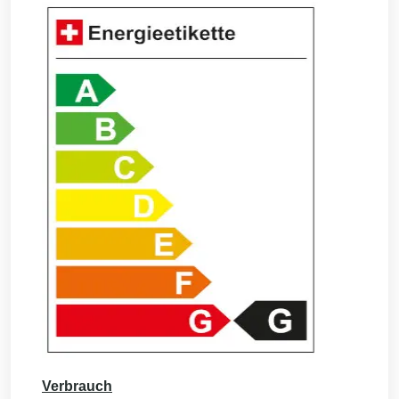
Verbrauch