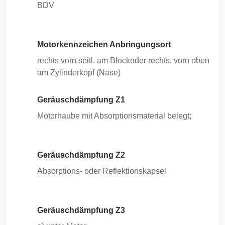
BDV
Motorkennzeichen Anbringungsort
rechts vorn seitl. am Blockoder rechts, vorn oben
am Zylinderkopf (Nase)
Geräuschdämpfung Z1
Motorhaube mit Absorptionsmaterial belegt;
Geräuschdämpfung Z2
Absorptions- oder Reflektionskapsel
Geräuschdämpfung Z3