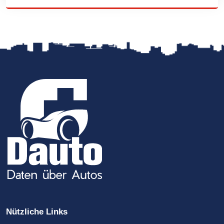
Nützliche Links