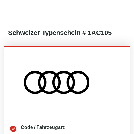
Schweizer
Typenschein #
1AC105
Code / Fahrzeugart: