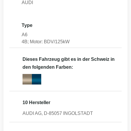
AUDI
Type
A6
4B; Motor: BDV/125kW
Dieses Fahrzeug gibt es in der Schweiz in
den folgenden Farben:
10 Hersteller
AUDI AG, D-85057 INGOLSTADT