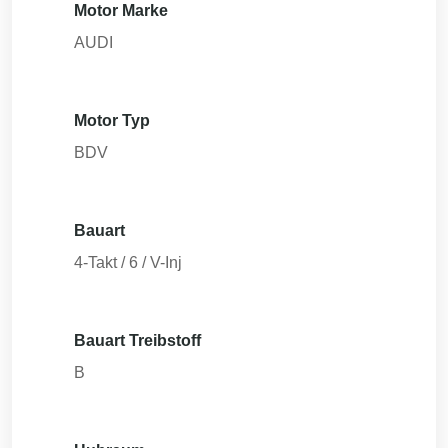
Motor Marke
AUDI
Motor Typ
BDV
Bauart
4-Takt / 6 / V-Inj
Bauart Treibstoff
B