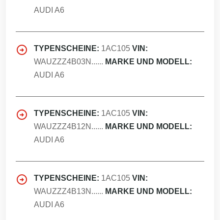
AUDI A6
TYPENSCHEINE:
1AC105
VIN:
WAUZZZ4B03N......
MARKE UND MODELL:
AUDI A6
TYPENSCHEINE:
1AC105
VIN:
WAUZZZ4B12N......
MARKE UND MODELL:
AUDI A6
TYPENSCHEINE:
1AC105
VIN:
WAUZZZ4B13N......
MARKE UND MODELL:
AUDI A6