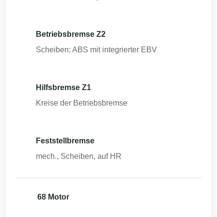
Betriebsbremse Z2
Scheiben; ABS mit integrierter EBV
Hilfsbremse Z1
Kreise der Betriebsbremse
Feststellbremse
mech., Scheiben, auf HR
68 Motor