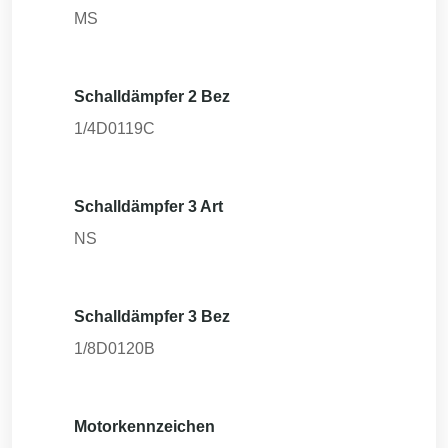
MS
Schalldämpfer 2 Bez
1/4D0119C
Schalldämpfer 3 Art
NS
Schalldämpfer 3 Bez
1/8D0120B
Motorkennzeichen