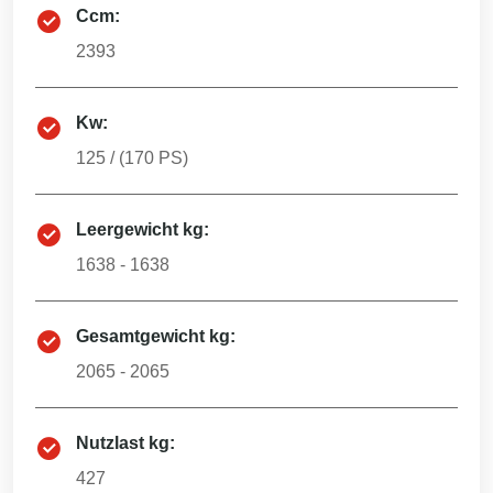
Ccm:
2393
Kw:
125
/ (
170
PS)
Leergewicht kg:
1638 - 1638
Gesamtgewicht kg:
2065 - 2065
Nutzlast kg:
427