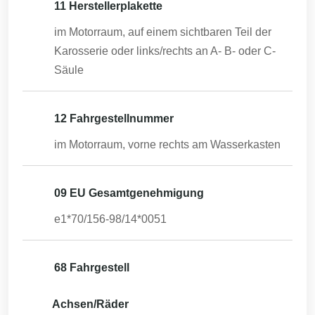
11 Herstellerplakette
im Motorraum, auf einem sichtbaren Teil der
Karosserie oder links/rechts an A- B- oder C-
Säule
12 Fahrgestellnummer
im Motorraum, vorne rechts am Wasserkasten
09 EU Gesamtgenehmigung
e1*70/156-98/14*0051
68 Fahrgestell
Achsen/Räder