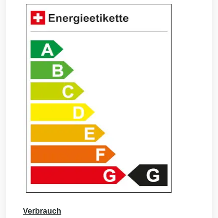
Verbrauch