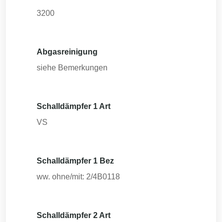
3200
Abgasreinigung
siehe Bemerkungen
Schalldämpfer 1 Art
VS
Schalldämpfer 1 Bez
ww. ohne/mit: 2/4B0118
Schalldämpfer 2 Art