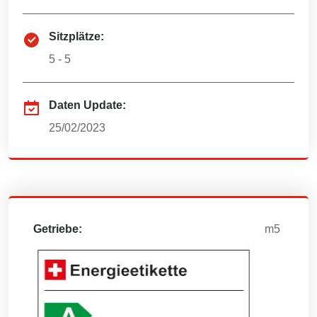
Sitzplätze:
5 - 5
Daten Update:
25/02/2023
Getriebe:
m5