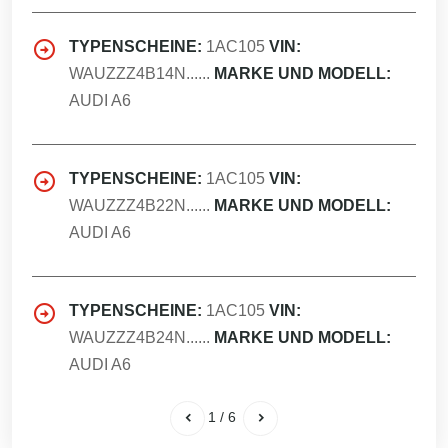
TYPENSCHEINE:
1AC105
VIN:
WAUZZZ4B14N......
MARKE UND MODELL:
AUDI A6
TYPENSCHEINE:
1AC105
VIN:
WAUZZZ4B22N......
MARKE UND MODELL:
AUDI A6
TYPENSCHEINE:
1AC105
VIN:
WAUZZZ4B24N......
MARKE UND MODELL:
AUDI A6
1
/
6