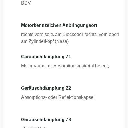
BDV
Motorkennzeichen Anbringungsort
rechts vorn seitl. am Blockoder rechts, vorn oben
am Zylinderkopf (Nase)
Geräuschdämpfung Z1
Motorhaube mit Absorptionsmaterial belegt;
Geräuschdämpfung Z2
Absorptions- oder Reflektionskapsel
Geräuschdämpfung Z3