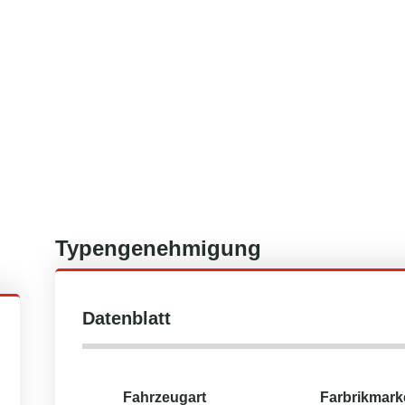
Typengenehmigung
Datenblatt
Fahrzeugart
Farbrikmark