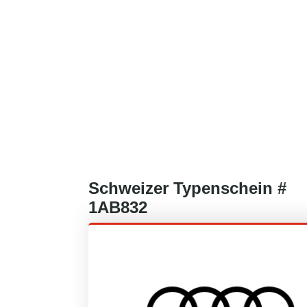
Schweizer
Typenschein #
1AB832