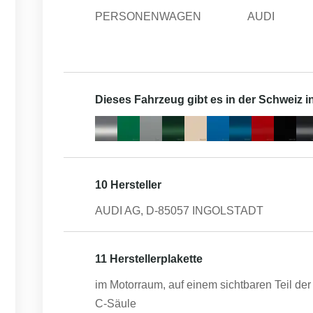
PERSONENWAGEN
AUDI
Dieses Fahrzeug gibt es in der Schweiz 
10 Hersteller
AUDI AG, D-85057 INGOLSTADT
11 Herstellerplakette
im Motorraum, auf einem sichtbaren Teil der 
C-Säule