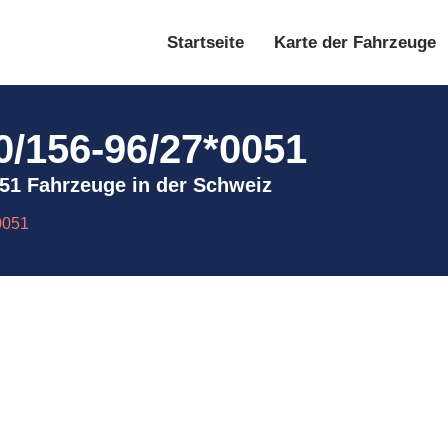
Startseite
Karte der Fahrzeuge
70/156-96/27*0051
*0051 Fahrzeuge in der Schweiz
0051