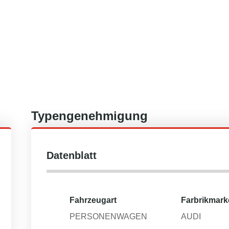
Typengenehmigung
Datenblatt
Fahrzeugart
Farbrikmark
PERSONENWAGEN
AUDI