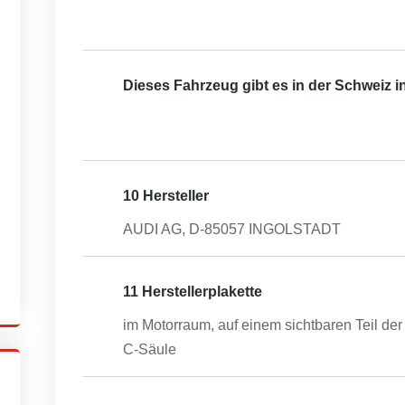
Dieses Fahrzeug gibt es in der Schweiz 
10 Hersteller
AUDI AG, D-85057 INGOLSTADT
11 Herstellerplakette
im Motorraum, auf einem sichtbaren Teil der 
C-Säule