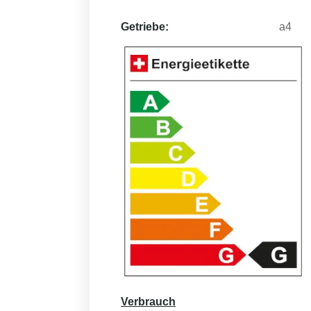
Getriebe:
a4
Verbrauch