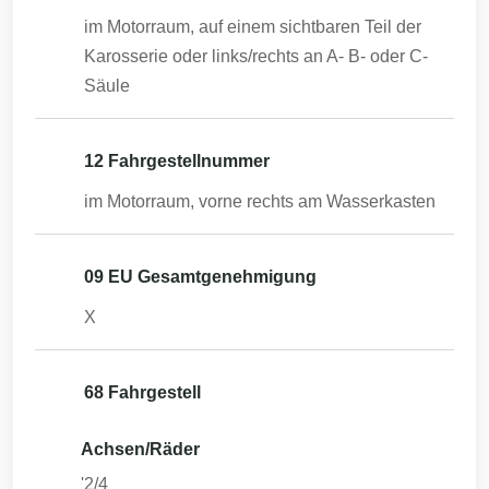
im Motorraum, auf einem sichtbaren Teil der
Karosserie oder links/rechts an A- B- oder C-
Säule
12 Fahrgestellnummer
im Motorraum, vorne rechts am Wasserkasten
09 EU Gesamtgenehmigung
X
68 Fahrgestell
Achsen/Räder
'2/4