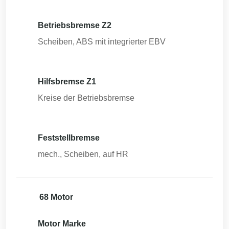
Betriebsbremse Z2
Scheiben, ABS mit integrierter EBV
Hilfsbremse Z1
Kreise der Betriebsbremse
Feststellbremse
mech., Scheiben, auf HR
68 Motor
Motor Marke