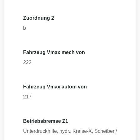
Zuordnung 2
b
Fahrzeug Vmax mech von
222
Fahrzeug Vmax autom von
217
Betriebsbremse Z1
Unterdruckhilfe, hydr., Kreise-X, Scheiben/