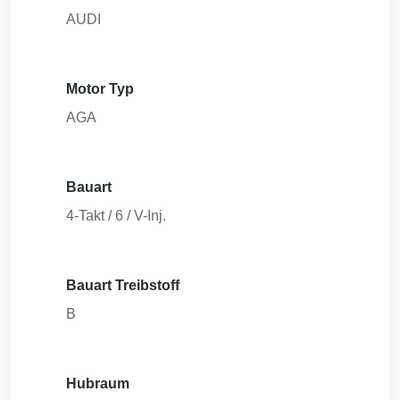
AUDI
Motor Typ
AGA
Bauart
4-Takt / 6 / V-Inj.
Bauart Treibstoff
B
Hubraum