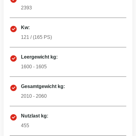
2393
Kw:
121
/ (
165
PS)
Leergewicht kg:
1600 - 1605
Gesamtgewicht kg:
2010 - 2060
Nutzlast kg:
455