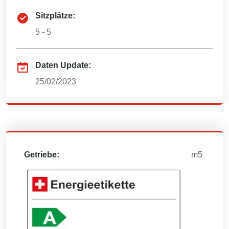
Sitzplätze:
5 - 5
Daten Update:
25/02/2023
Getriebe:
m5