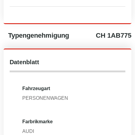
Typengenehmigung
CH
1AB775
Datenblatt
Fahrzeugart
PERSONENWAGEN
Farbrikmarke
AUDI