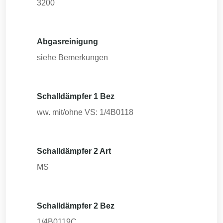
3200
Abgasreinigung
siehe Bemerkungen
Schalldämpfer 1 Bez
ww. mit/ohne VS: 1/4B0118
Schalldämpfer 2 Art
MS
Schalldämpfer 2 Bez
1/4B0119C