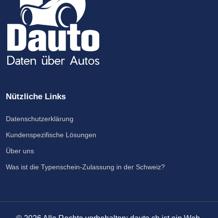
Nützliche Links
Datenschutzerklärung
Kundenspezifische Lösungen
Über uns
Was ist die Typenschein-Zulassung in der Schweiz?