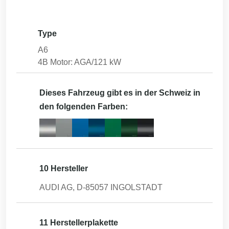
Type
A6
4B Motor: AGA/121 kW
Dieses Fahrzeug gibt es in der Schweiz in
den folgenden Farben:
10 Hersteller
AUDI AG, D-85057 INGOLSTADT
11 Herstellerplakette