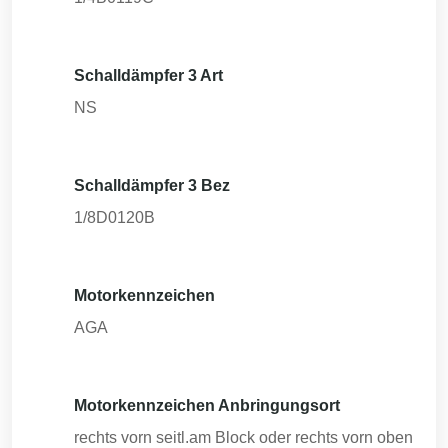
Schalldämpfer 3 Art
NS
Schalldämpfer 3 Bez
1/8D0120B
Motorkennzeichen
AGA
Motorkennzeichen Anbringungsort
rechts vorn seitl.am Block oder rechts vorn oben