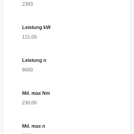
2393
Leistung kW
121.00
Leistung n
6000
Md. max Nm
230.00
Md. max n