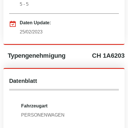
5 - 5
Daten Update:
25/02/2023
Typengenehmigung
CH
1A6203
Datenblatt
Fahrzeugart
PERSONENWAGEN