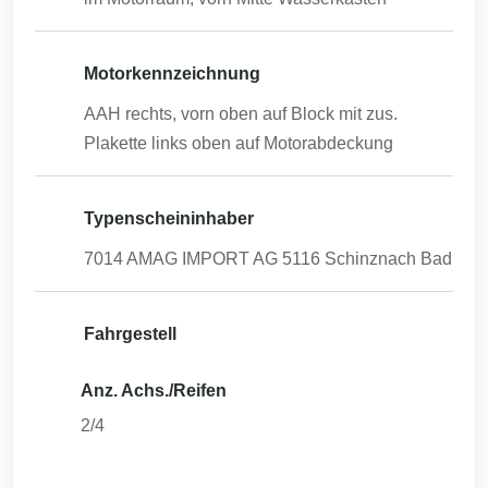
Motorkennzeichnung
AAH
rechts, vorn oben auf Block mit zus.
Plakette links oben auf Motorabdeckung
Typenscheininhaber
7014 AMAG IMPORT AG 5116 Schinznach Bad
Fahrgestell
Anz. Achs./Reifen
2/4