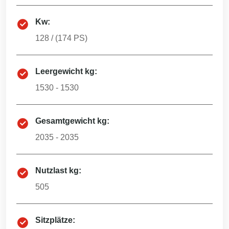
Kw:
128
/ (
174
PS)
Leergewicht kg:
1530 - 1530
Gesamtgewicht kg:
2035 - 2035
Nutzlast kg:
505
Sitzplätze: