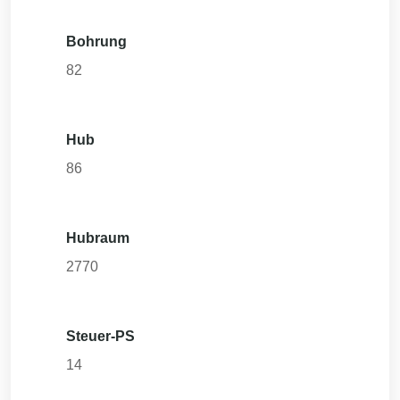
Bohrung
82
Hub
86
Hubraum
2770
Steuer-PS
14