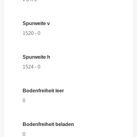
Spurweite v
1520
-
0
Spurweite h
1524
-
0
Bodenfreiheit leer
0
Bodenfreiheit beladen
0