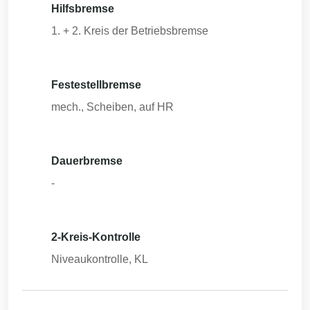
Hilfsbremse
1. + 2. Kreis der Betriebsbremse
Festestellbremse
mech., Scheiben, auf HR
Dauerbremse
-
2-Kreis-Kontrolle
Niveaukontrolle, KL