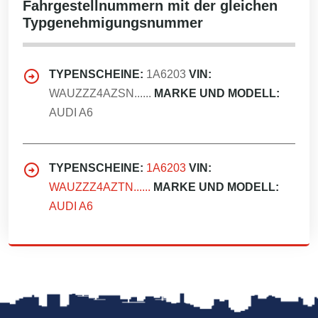
Fahrgestellnummern mit der gleichen
Typgenehmigungsnummer
TYPENSCHEINE:
1A6203
VIN:
WAUZZZ4AZSN......
MARKE UND MODELL:
AUDI A6
TYPENSCHEINE:
1A6203
VIN:
WAUZZZ4AZTN......
MARKE UND MODELL:
AUDI A6