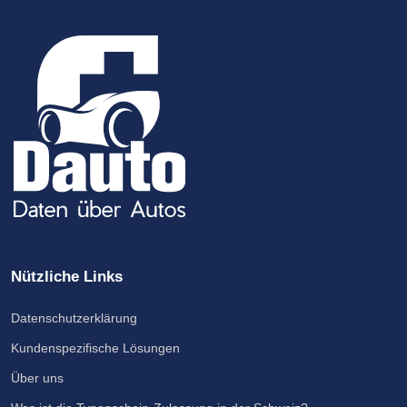
Nützliche Links
Datenschutzerklärung
Kundenspezifische Lösungen
Über uns