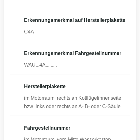
Erkennungsmerkmal auf Herstellerplakette
C4A
Erkennungsmerkmal Fahrgestellnummer
WAU...4A.........
Herstellerplakette
im Motorraum, rechts an Kotflügelinnenseite
bzw links oder rechts an A- B- oder C-Säule
Fahrgestellnummer
im Motorraum, vorn Mitte Wasserkasten