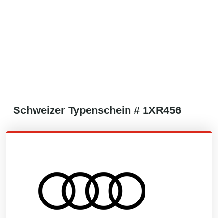
Schweizer
Typenschein #
1XR456