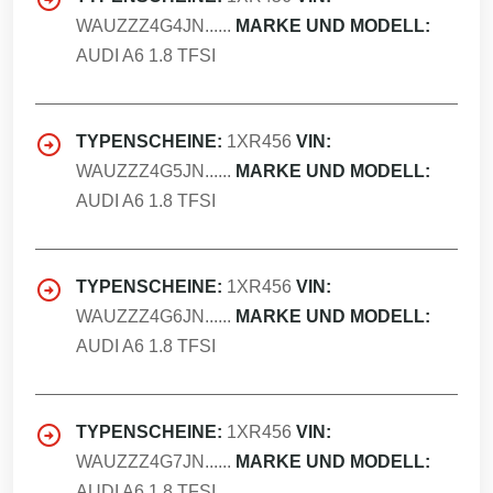
WAUZZZ4G4JN......
MARKE UND MODELL:
AUDI A6 1.8 TFSI
TYPENSCHEINE:
1XR456
VIN:
WAUZZZ4G5JN......
MARKE UND MODELL:
AUDI A6 1.8 TFSI
TYPENSCHEINE:
1XR456
VIN:
WAUZZZ4G6JN......
MARKE UND MODELL:
AUDI A6 1.8 TFSI
TYPENSCHEINE:
1XR456
VIN:
WAUZZZ4G7JN......
MARKE UND MODELL:
AUDI A6 1.8 TFSI