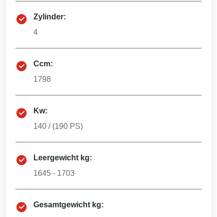
Zylinder:
4
Ccm:
1798
Kw:
140
/ (
190
PS)
Leergewicht kg:
1645 - 1703
Gesamtgewicht kg: