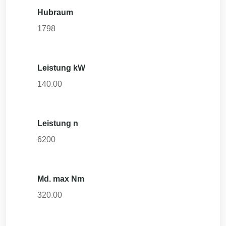
Hubraum
1798
Leistung kW
140.00
Leistung n
6200
Md. max Nm
320.00