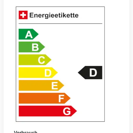
Verbrauch