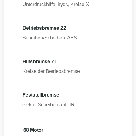
Unterdruckhilfe, hydr., Kreise-X,
Betriebsbremse Z2
Scheiben/Scheiben; ABS
Hilfsbremse Z1
Kreise der Betriebsbremse
Feststellbremse
elektr., Scheiben auf HR
68 Motor