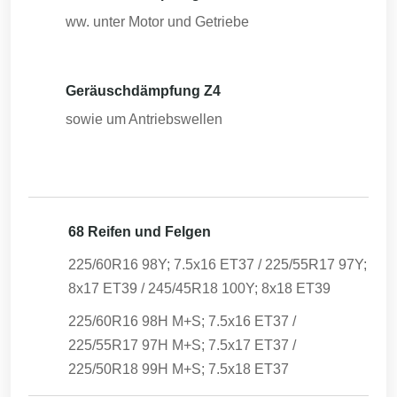
ww. unter Motor und Getriebe
Geräuschdämpfung Z4
sowie um Antriebswellen
68 Reifen und Felgen
225/60R16 98Y; 7.5x16 ET37 / 225/55R17 97Y;
8x17 ET39 / 245/45R18 100Y; 8x18 ET39
225/60R16 98H M+S; 7.5x16 ET37 /
225/55R17 97H M+S; 7.5x17 ET37 /
225/50R18 99H M+S; 7.5x18 ET37