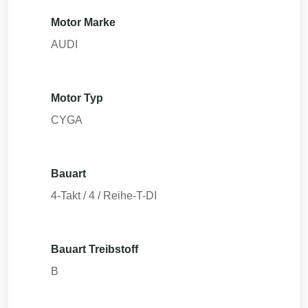
Motor Marke
AUDI
Motor Typ
CYGA
Bauart
4-Takt / 4 / Reihe-T-DI
Bauart Treibstoff
B