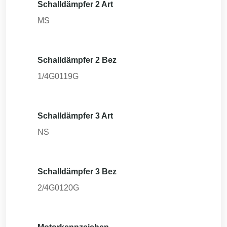
Schalldämpfer 2 Art
MS
Schalldämpfer 2 Bez
1/4G0119G
Schalldämpfer 3 Art
NS
Schalldämpfer 3 Bez
2/4G0120G