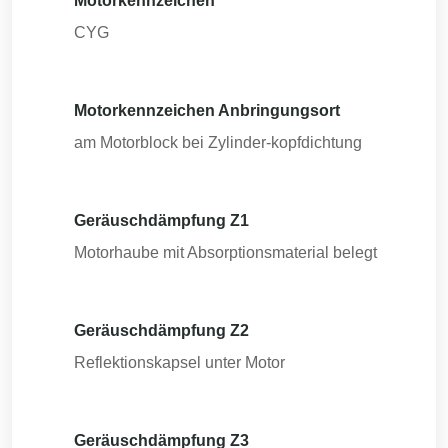
Motorkennzeichen
CYG
Motorkennzeichen Anbringungsort
am Motorblock bei Zylinder-kopfdichtung
Geräuschdämpfung Z1
Motorhaube mit Absorptionsmaterial belegt
Geräuschdämpfung Z2
Reflektionskapsel unter Motor
Geräuschdämpfung Z3