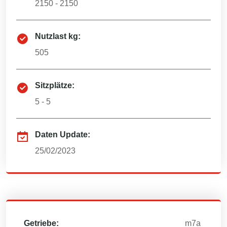
2150 - 2150
Nutzlast kg:
505
Sitzplätze:
5 - 5
Daten Update:
25/02/2023
Getriebe:
m7a