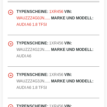
TYPENSCHEINE:
1XR456
VIN:
WAUZZZ4G0JN......
MARKE UND MODELL:
AUDI A6 1.8 TFSI
TYPENSCHEINE:
1XR456
VIN:
WAUZZZ4G2JN......
MARKE UND MODELL:
AUDI A6
TYPENSCHEINE:
1XR456
VIN:
WAUZZZ4G3JN......
MARKE UND MODELL:
AUDI A6 1.8 TFSI
TYPENSCHEINE:
1XR456
VIN: