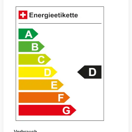
Verbrauch