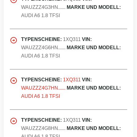
WAUZZZ4G3HN......
MARKE UND MODELL:
AUDI A6 1.8 TFSI
TYPENSCHEINE:
1XQ311
VIN:
WAUZZZ4G6HN......
MARKE UND MODELL:
AUDI A6 1.8 TFSI
TYPENSCHEINE:
1XQ311
VIN:
WAUZZZ4G7HN......
MARKE UND MODELL:
AUDI A6 1.8 TFSI
TYPENSCHEINE:
1XQ311
VIN:
WAUZZZ4G8HN......
MARKE UND MODELL:
AUDI A6 1.8 TFSI