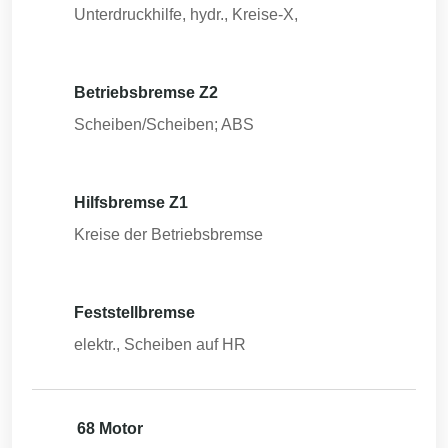
Unterdruckhilfe, hydr., Kreise-X,
Betriebsbremse Z2
Scheiben/Scheiben; ABS
Hilfsbremse Z1
Kreise der Betriebsbremse
Feststellbremse
elektr., Scheiben auf HR
68 Motor