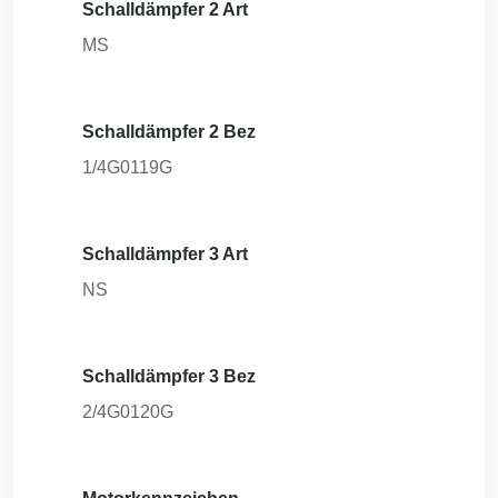
Schalldämpfer 2 Art
MS
Schalldämpfer 2 Bez
1/4G0119G
Schalldämpfer 3 Art
NS
Schalldämpfer 3 Bez
2/4G0120G