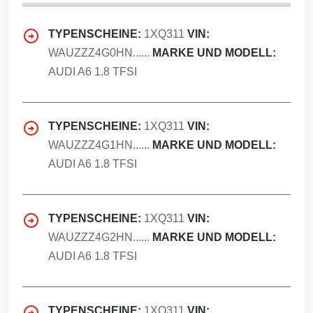
TYPENSCHEINE:
1XQ311
VIN:
WAUZZZ4G0HN......
MARKE UND MODELL:
AUDI A6 1.8 TFSI
TYPENSCHEINE:
1XQ311
VIN:
WAUZZZ4G1HN......
MARKE UND MODELL:
AUDI A6 1.8 TFSI
TYPENSCHEINE:
1XQ311
VIN:
WAUZZZ4G2HN......
MARKE UND MODELL:
AUDI A6 1.8 TFSI
TYPENSCHEINE:
1XQ311
VIN: