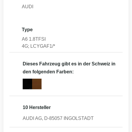
AUDI
Type
A6 1.8TFSI
4G; LCYGAF1/*
Dieses Fahrzeug gibt es in der Schweiz in
den folgenden Farben:
10 Hersteller
AUDI AG, D-85057 INGOLSTADT