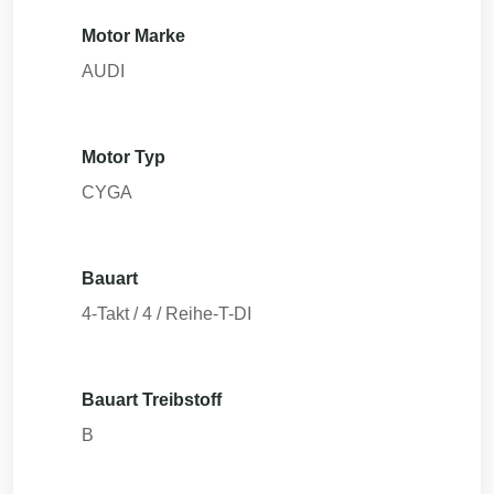
Motor Marke
AUDI
Motor Typ
CYGA
Bauart
4-Takt / 4 / Reihe-T-DI
Bauart Treibstoff
B