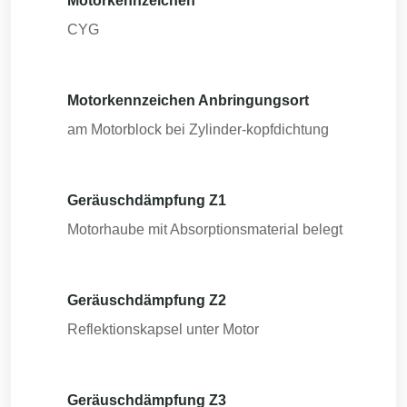
Motorkennzeichen
CYG
Motorkennzeichen Anbringungsort
am Motorblock bei Zylinder-kopfdichtung
Geräuschdämpfung Z1
Motorhaube mit Absorptionsmaterial belegt
Geräuschdämpfung Z2
Reflektionskapsel unter Motor
Geräuschdämpfung Z3