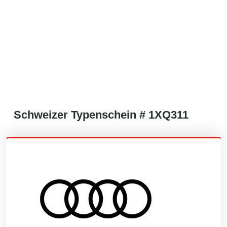
Schweizer
Typenschein #
1XQ311