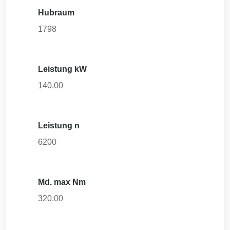
Hubraum
1798
Leistung kW
140.00
Leistung n
6200
Md. max Nm
320.00