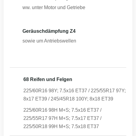
ww. unter Motor und Getriebe
Geräuschdämpfung Z4
sowie um Antriebswellen
68 Reifen und Felgen
225/60R16 98Y; 7.5x16 ET37 / 225/55R17 97Y;
8x17 ET39 / 245/45R18 100Y; 8x18 ET39
225/60R16 98H M+S; 7.5x16 ET37 /
225/55R17 97H M+S; 7.5x17 ET37 /
225/50R18 99H M+S; 7.5x18 ET37