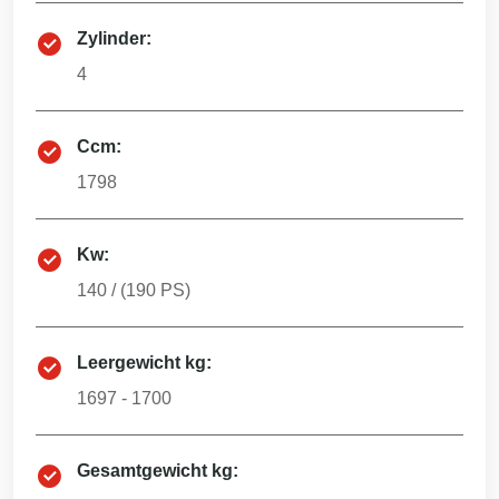
Zylinder:
4
Ccm:
1798
Kw:
140
/ (
190
PS)
Leergewicht kg:
1697 - 1700
Gesamtgewicht kg: