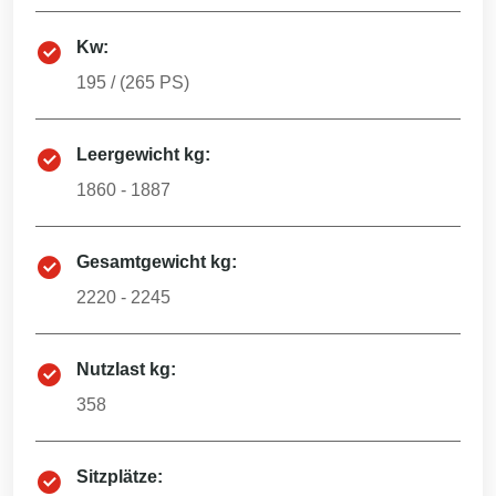
Kw:
195
/ (
265
PS)
Leergewicht kg:
1860 - 1887
Gesamtgewicht kg:
2220 - 2245
Nutzlast kg:
358
Sitzplätze: