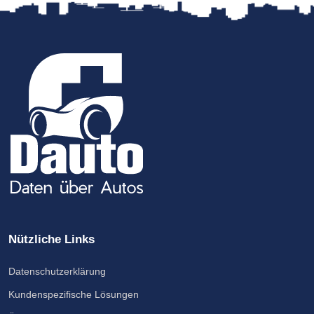
Nützliche Links
Datenschutzerklärung
Kundenspezifische Lösungen