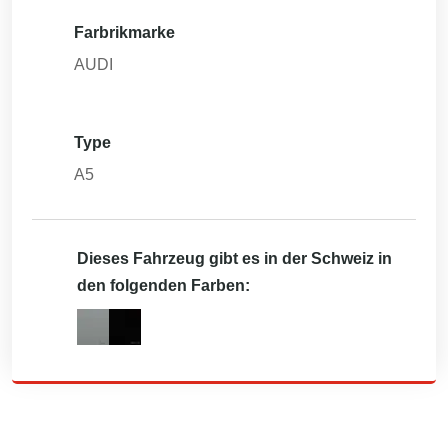
Farbrikmarke
AUDI
Type
A5
Dieses Fahrzeug gibt es in der Schweiz in
den folgenden Farben: