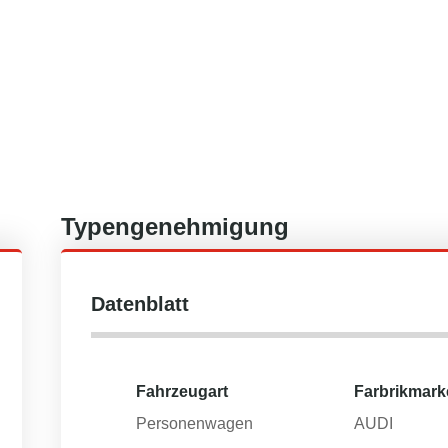
Typengenehmigung
Datenblatt
Fahrzeugart
Farbrikmark
Personenwagen
AUDI