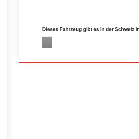
Dieses Fahrzeug gibt es in der Schweiz 