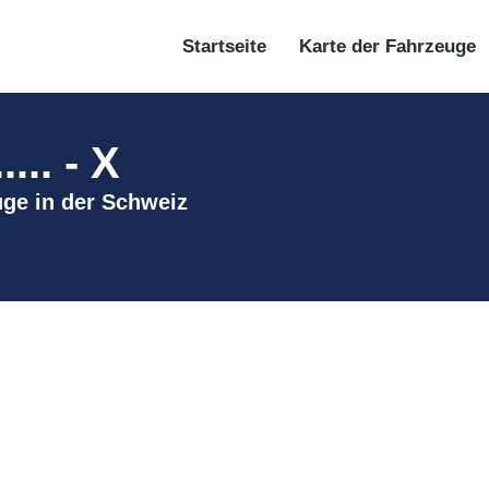
Startseite
Karte der Fahrzeuge
.. - X
euge in der Schweiz