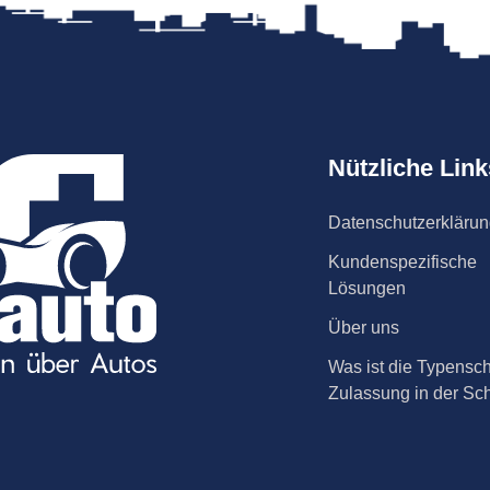
Nützliche Link
Datenschutzerkläru
Kundenspezifische
Lösungen
Über uns
Was ist die Typensch
Zulassung in der Sc