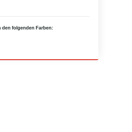
in den folgenden Farben: