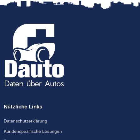
Nützliche Links
Datenschutzerklärung
Kundenspezifische Lösungen