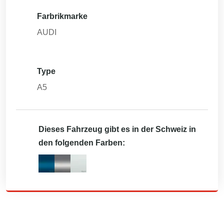
Farbrikmarke
AUDI
Type
A5
Dieses Fahrzeug gibt es in der Schweiz in
den folgenden Farben: