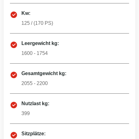
Kw:
125
/ (
170
PS)
Leergewicht kg:
1600 - 1754
Gesamtgewicht kg:
2055 - 2200
Nutzlast kg:
399
Sitzplätze: