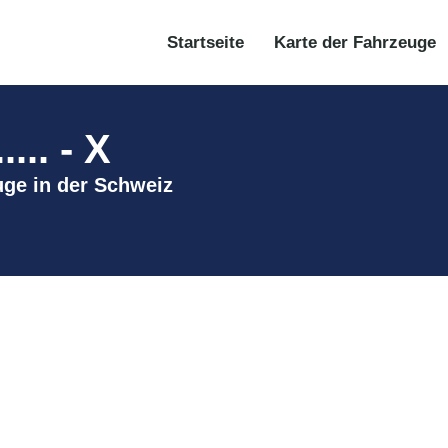
Startseite
Karte der Fahrzeuge
.. - X
euge in der Schweiz