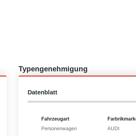
Typengenehmigung
Datenblatt
Fahrzeugart
Farbrikmark
Personenwagen
AUDI