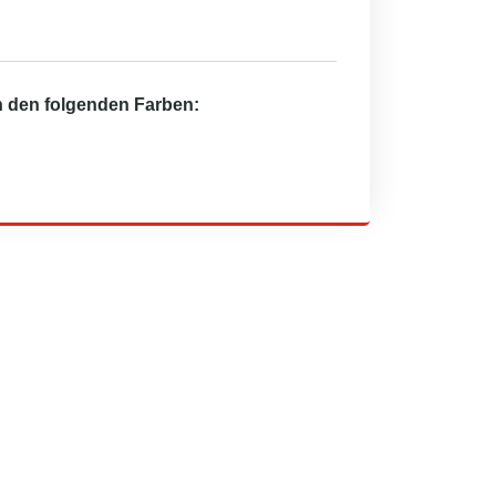
in den folgenden Farben: