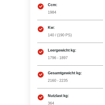
Ccm:
1984
Kw:
140
/ (
190
PS)
Leergewicht kg:
1796 - 1897
Gesamtgewicht kg:
2160 - 2235
Nutzlast kg:
364