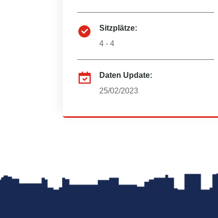
Sitzplätze:
4 - 4
Daten Update:
25/02/2023