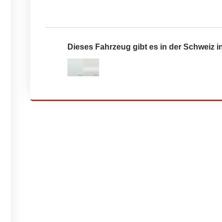
Dieses Fahrzeug gibt es in der Schweiz 