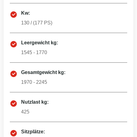
Kw:
130
/ (
177
PS)
Leergewicht kg:
1545 - 1770
Gesamtgewicht kg:
1970 - 2245
Nutzlast kg:
425
Sitzplätze: