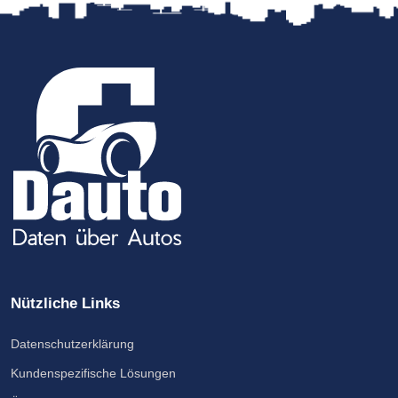
Nützliche Links
Datenschutzerklärung
Kundenspezifische Lösungen