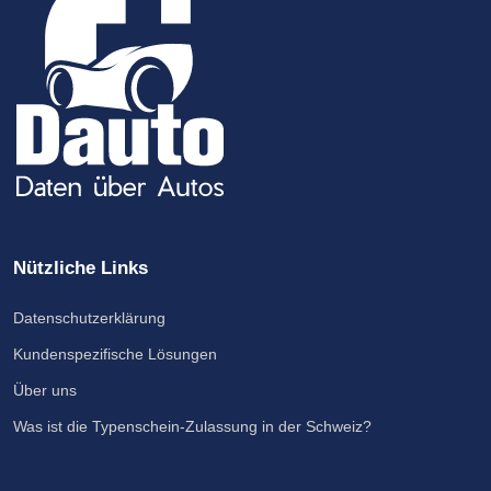
Nützliche Links
Datenschutzerklärung
Kundenspezifische Lösungen
Über uns
Was ist die Typenschein-Zulassung in der Schweiz?