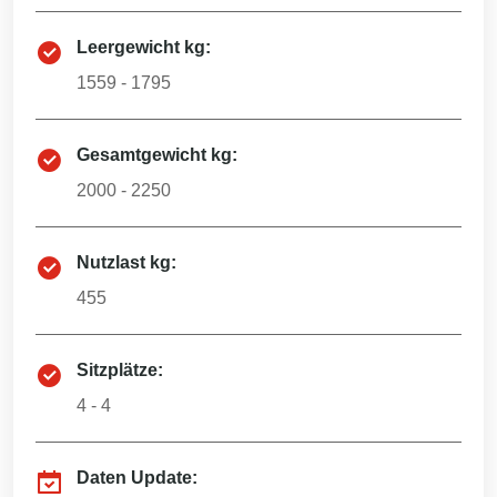
Leergewicht kg:
1559 - 1795
Gesamtgewicht kg:
2000 - 2250
Nutzlast kg:
455
Sitzplätze:
4 - 4
Daten Update: