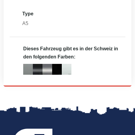
Type
A5
Dieses Fahrzeug gibt es in der Schweiz in
den folgenden Farben: