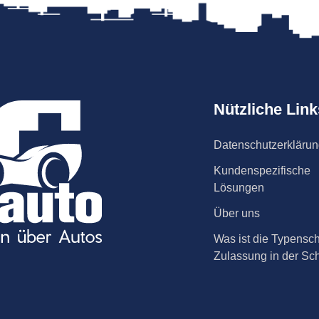
Nützliche Link
Datenschutzerkläru
Kundenspezifische
Lösungen
Über uns
Was ist die Typensch
Zulassung in der Sc