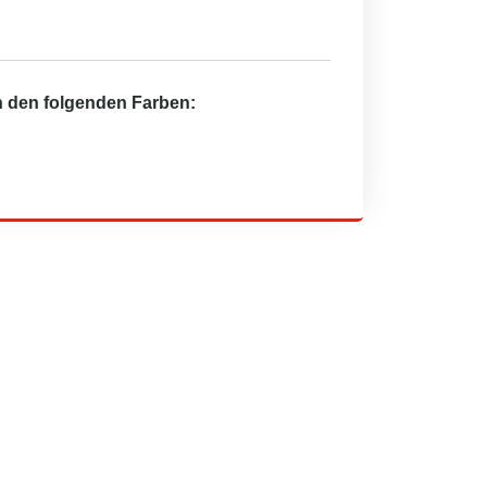
in den folgenden Farben: