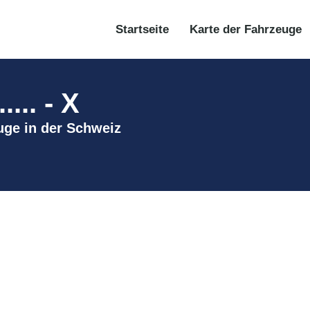
Startseite
Karte der Fahrzeuge
.. - X
euge in der Schweiz