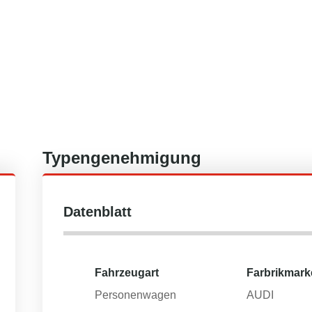
Typengenehmigung
Datenblatt
Fahrzeugart
Farbrikmark
Personenwagen
AUDI