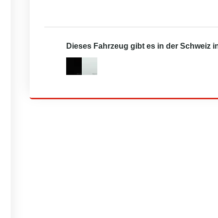
Dieses Fahrzeug gibt es in der Schweiz 