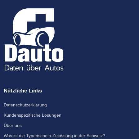
Nützliche Links
Datenschutzerklärung
Kundenspezifische Lösungen
Über uns
Was ist die Typenschein-Zulassung in der Schweiz?