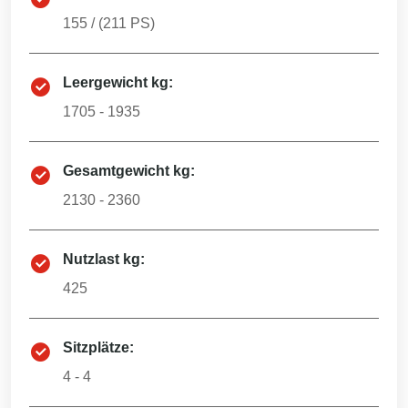
155
/ (
211
PS)
Leergewicht kg:
1705 - 1935
Gesamtgewicht kg:
2130 - 2360
Nutzlast kg:
425
Sitzplätze:
4 - 4