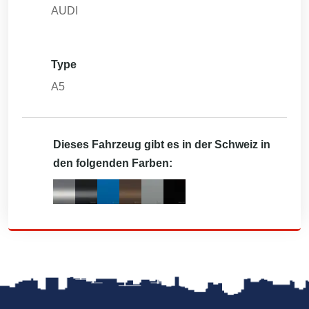
AUDI
Type
A5
Dieses Fahrzeug gibt es in der Schweiz in
den folgenden Farben: