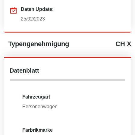
Daten Update:
25/02/2023
Typengenehmigung
CH
X
Datenblatt
Fahrzeugart
Personenwagen
Farbrikmarke