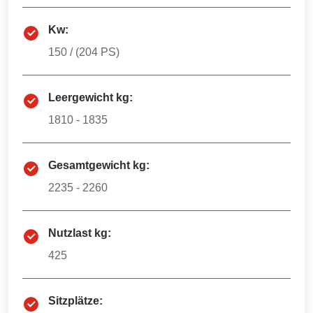
Kw:
150
/ (
204
PS)
Leergewicht kg:
1810 - 1835
Gesamtgewicht kg:
2235 - 2260
Nutzlast kg:
425
Sitzplätze: