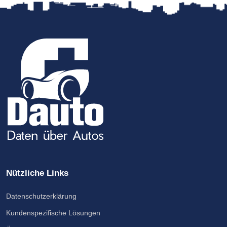
Nützliche Links
Datenschutzerklärung
Kundenspezifische Lösungen