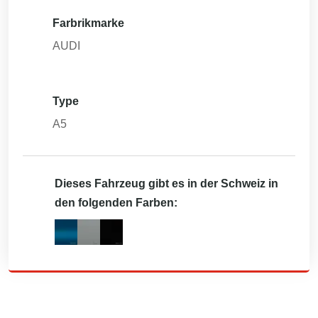
Farbrikmarke
AUDI
Type
A5
Dieses Fahrzeug gibt es in der Schweiz in
den folgenden Farben: