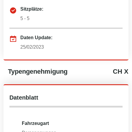
Sitzplätze:
5 - 5
Daten Update:
25/02/2023
Typengenehmigung
CH
X
Datenblatt
Fahrzeugart