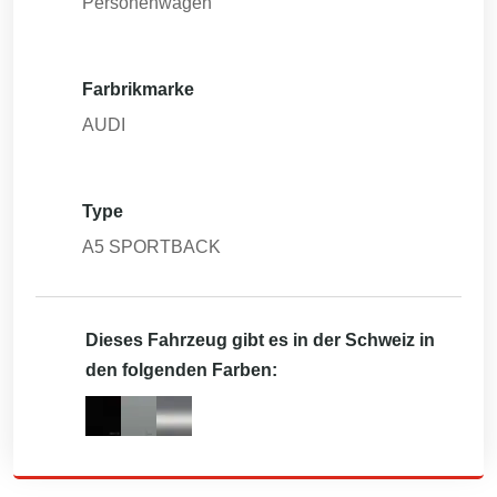
Personenwagen
Farbrikmarke
AUDI
Type
A5 SPORTBACK
Dieses Fahrzeug gibt es in der Schweiz in
den folgenden Farben: