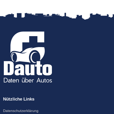
Nützliche Links
Datenschutzerklärung