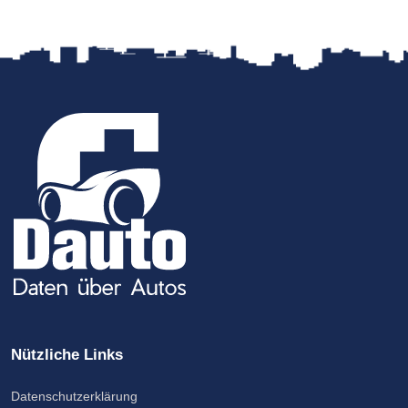
Nützliche Links
Datenschutzerklärung