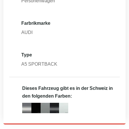
Personenwagen
Farbrikmarke
AUDI
Type
A5 SPORTBACK
Dieses Fahrzeug gibt es in der Schweiz in
den folgenden Farben: