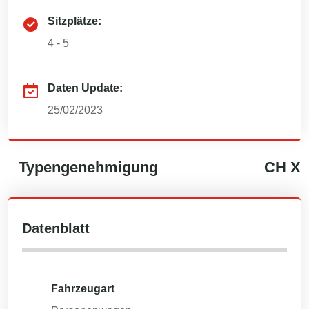
Sitzplätze:
4 - 5
Daten Update:
25/02/2023
Typengenehmigung
CH
X
Datenblatt
Fahrzeugart