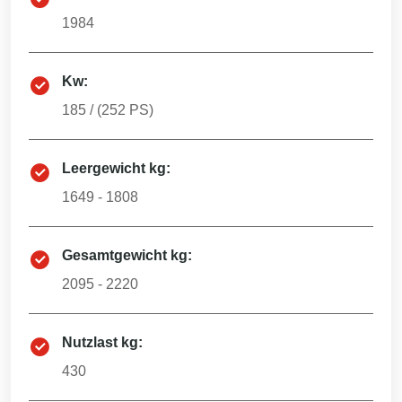
1984
Kw:
185
/ (
252
PS)
Leergewicht kg:
1649 - 1808
Gesamtgewicht kg:
2095 - 2220
Nutzlast kg:
430