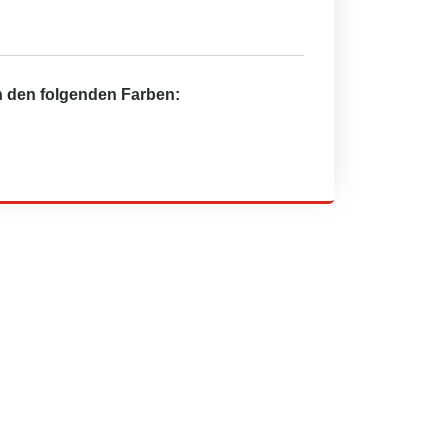
in den folgenden Farben: