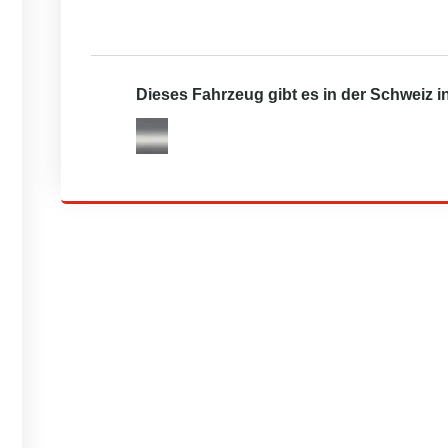
Dieses Fahrzeug gibt es in der Schweiz 