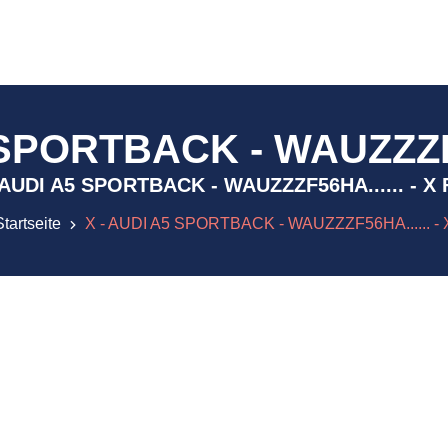
 SPORTBACK - WAUZZZF56
X - AUDI A5 SPORTBACK - WAUZZZF56HA...... - X
Startseite
X - AUDI A5 SPORTBACK - WAUZZZF56HA...... - 