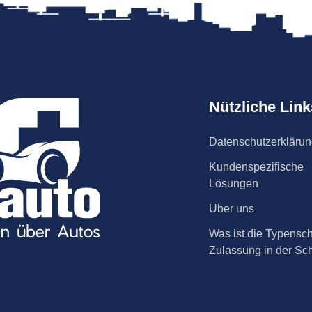
Nützliche Link
Datenschutzerkläru
Kundenspezifische
Lösungen
Über uns
Was ist die Typensch
Zulassung in der Sc