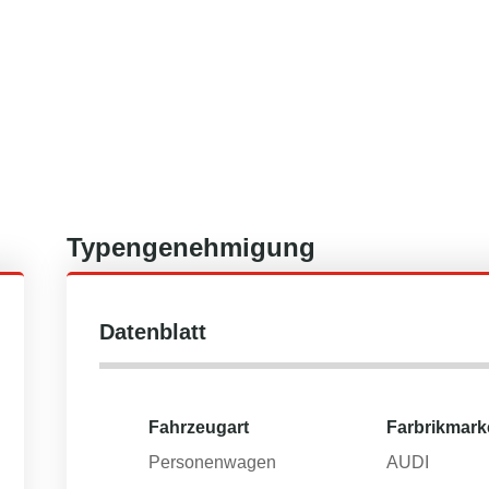
Typengenehmigung
Datenblatt
Fahrzeugart
Farbrikmark
Personenwagen
AUDI