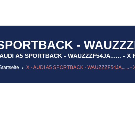
 SPORTBACK - WAUZZZF54
X - AUDI A5 SPORTBACK - WAUZZZF54JA...... - X
Startseite
X - AUDI A5 SPORTBACK - WAUZZZF54JA...... - 