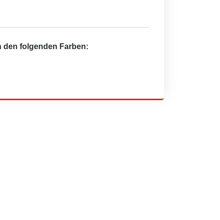
in den folgenden Farben: