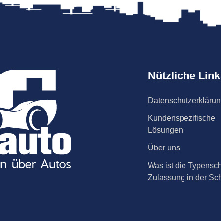
Nützliche Link
Datenschutzerkläru
Kundenspezifische
Lösungen
Über uns
Was ist die Typensch
Zulassung in der Sc