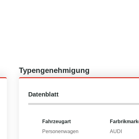
Typengenehmigung
Datenblatt
Fahrzeugart
Farbrikmark
Personenwagen
AUDI