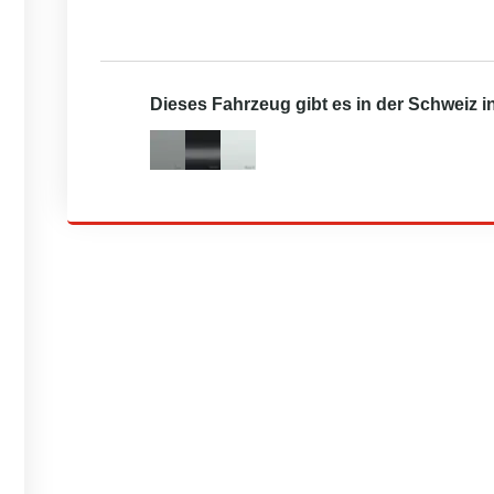
Dieses Fahrzeug gibt es in der Schweiz 