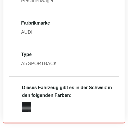
Personenwagen
Farbrikmarke
AUDI
Type
A5 SPORTBACK
Dieses Fahrzeug gibt es in der Schweiz in
den folgenden Farben: