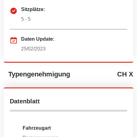
Sitzplätze:
5 - 5
Daten Update:
25/02/2023
Typengenehmigung
CH
X
Datenblatt
Fahrzeugart