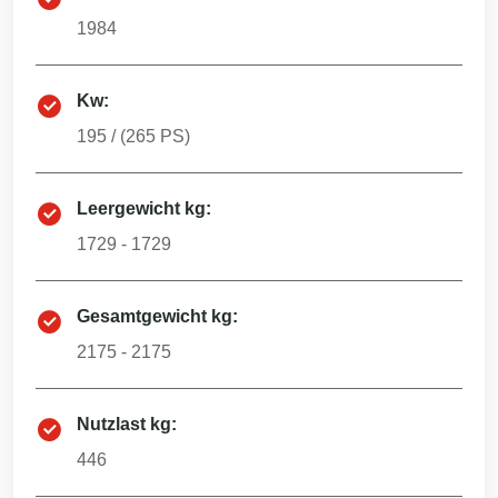
1984
Kw:
195
/ (
265
PS)
Leergewicht kg:
1729 - 1729
Gesamtgewicht kg:
2175 - 2175
Nutzlast kg:
446