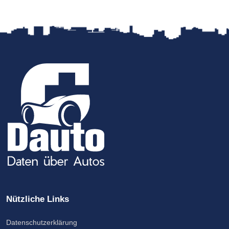
Nützliche Links
Datenschutzerklärung