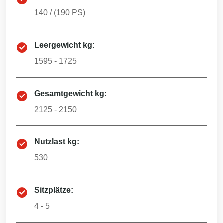
140
/ (
190
PS)
Leergewicht kg:
1595 - 1725
Gesamtgewicht kg:
2125 - 2150
Nutzlast kg:
530
Sitzplätze:
4 - 5