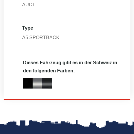
AUDI
Type
A5 SPORTBACK
Dieses Fahrzeug gibt es in der Schweiz in
den folgenden Farben: