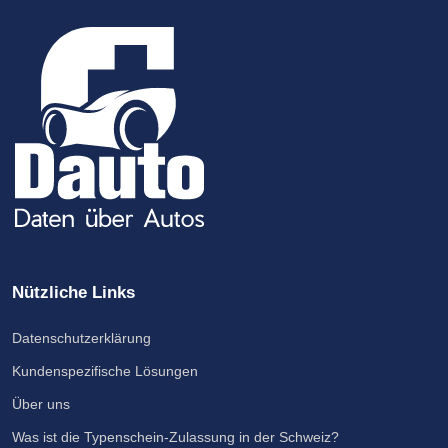
Nützliche Links
Datenschutzerklärung
Kundenspezifische Lösungen
Über uns
Was ist die Typenschein-Zulassung in der Schweiz?