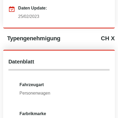
Daten Update:
25/02/2023
Typengenehmigung
CH
X
Datenblatt
Fahrzeugart
Personenwagen
Farbrikmarke