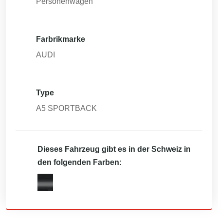
Personenwagen
Farbrikmarke
AUDI
Type
A5 SPORTBACK
Dieses Fahrzeug gibt es in der Schweiz in
den folgenden Farben: