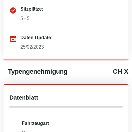
Sitzplätze:
5 - 5
Daten Update:
25/02/2023
Typengenehmigung
CH
X
Datenblatt
Fahrzeugart