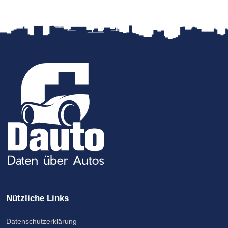
Nützliche Links
Datenschutzerklärung