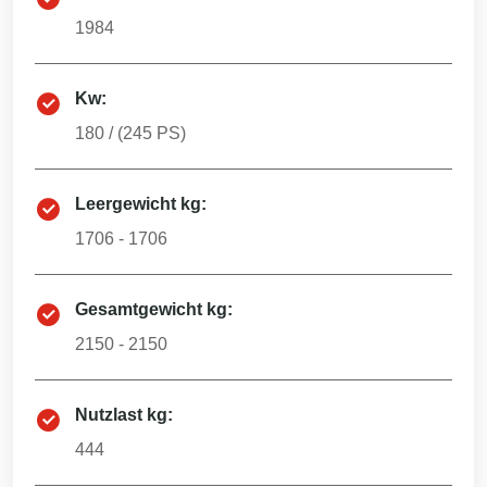
1984
Kw:
180
/ (
245
PS)
Leergewicht kg:
1706 - 1706
Gesamtgewicht kg:
2150 - 2150
Nutzlast kg:
444