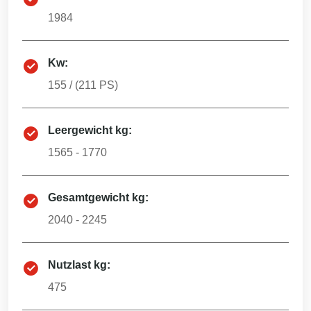
1984
Kw:
155
/ (
211
PS)
Leergewicht kg:
1565 - 1770
Gesamtgewicht kg:
2040 - 2245
Nutzlast kg:
475