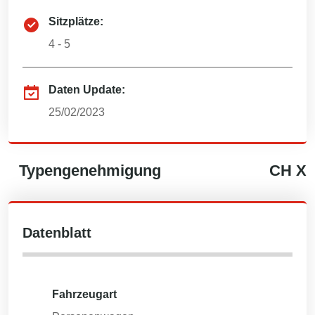
Sitzplätze:
4 - 5
Daten Update:
25/02/2023
Typengenehmigung
CH
X
Datenblatt
Fahrzeugart