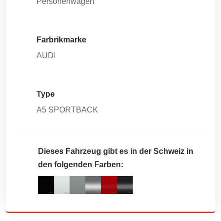
Personenwagen
Farbrikmarke
AUDI
Type
A5 SPORTBACK
Dieses Fahrzeug gibt es in der Schweiz in
den folgenden Farben: