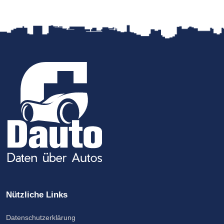
Nützliche Links
Datenschutzerklärung