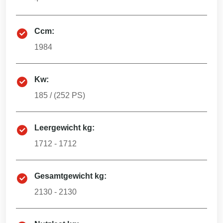
Ccm:
1984
Kw:
185
/ (
252
PS)
Leergewicht kg:
1712 - 1712
Gesamtgewicht kg:
2130 - 2130