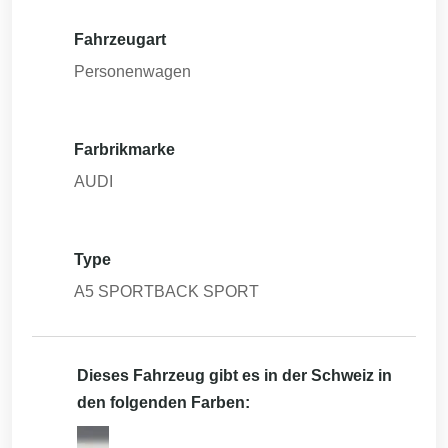
Fahrzeugart
Personenwagen
Farbrikmarke
AUDI
Type
A5 SPORTBACK SPORT
Dieses Fahrzeug gibt es in der Schweiz in
den folgenden Farben: