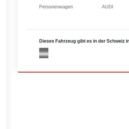
Personenwagen
AUDI
Dieses Fahrzeug gibt es in der Schweiz 