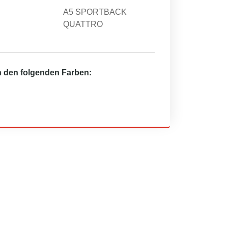
A5 SPORTBACK
QUATTRO
in den folgenden Farben: