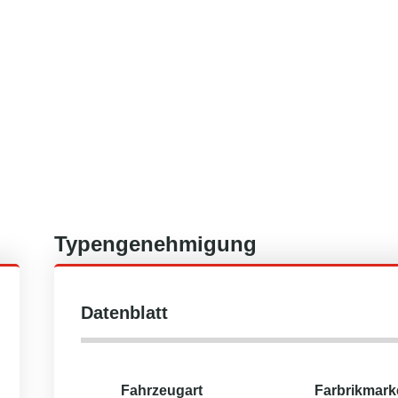
Typengenehmigung
Datenblatt
Fahrzeugart
Farbrikmark