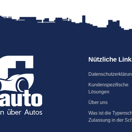
Nützliche Link
Datenschutzerkläru
Kundenspezifische
Lösungen
Über uns
Was ist die Typensch
Zulassung in der Sc