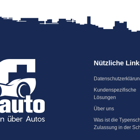
Nützliche Link
Datenschutzerkläru
Kundenspezifische
Lösungen
Über uns
Was ist die Typensch
Zulassung in der Sc