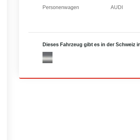
Personenwagen
AUDI
Dieses Fahrzeug gibt es in der Schweiz 