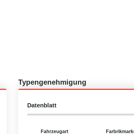
Typengenehmigung
Datenblatt
Fahrzeugart
Farbrikmark