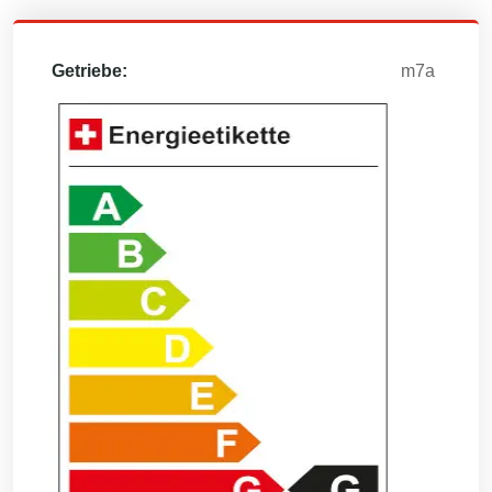
Getriebe:
m7a