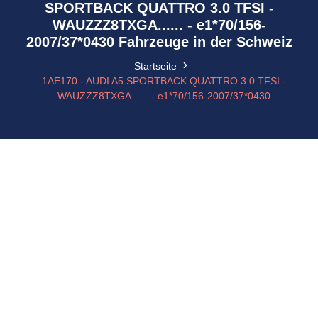
SPORTBACK QUATTRO 3.0 TFSI -
WAUZZZ8TXGA...... - e1*70/156-
2007/37*0430 Fahrzeuge in der Schweiz
Startseite
1AE170 - AUDI A5 SPORTBACK QUATTRO 3.0 TFSI -
WAUZZZ8TXGA...... - e1*70/156-2007/37*0430