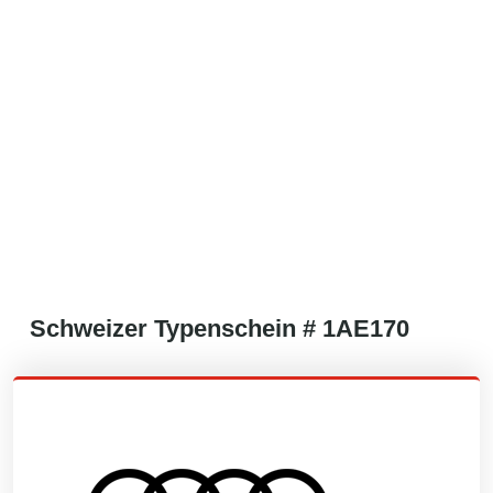
Schweizer
Typenschein #
1AE170