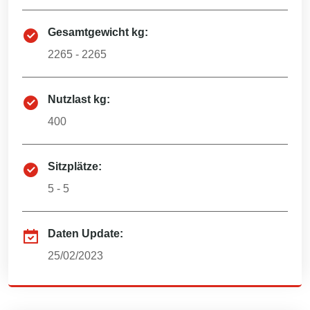
Gesamtgewicht kg:
2265 - 2265
Nutzlast kg:
400
Sitzplätze:
5 - 5
Daten Update:
25/02/2023