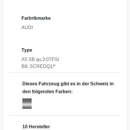
Farbrikmarke
AUDI
Type
A5 SB qu.3.0TFSI
B8; SCREDQ1/*
Dieses Fahrzeug gibt es in der Schweiz in
den folgenden Farben:
10 Hersteller