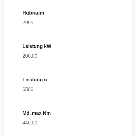
Hubraum
2995
Leistung kW
200.00
Leistung n
6500
Md. max Nm
440.00