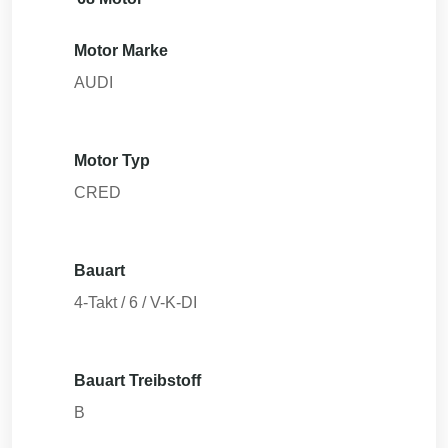
Motor Marke
AUDI
Motor Typ
CRED
Bauart
4-Takt / 6 / V-K-DI
Bauart Treibstoff
B