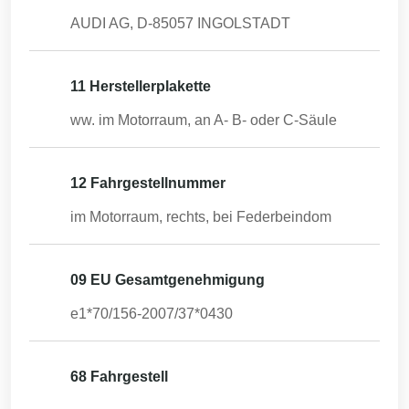
AUDI AG, D-85057 INGOLSTADT
11 Herstellerplakette
ww. im Motorraum, an A- B- oder C-Säule
12 Fahrgestellnummer
im Motorraum, rechts, bei Federbeindom
09 EU Gesamtgenehmigung
e1*70/156-2007/37*0430
68 Fahrgestell