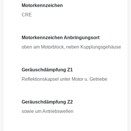
Motorkennzeichen
CRE
Motorkennzeichen Anbringungsort
oben am Motorblock, neben Kupplungsgehäuse
Geräuschdämpfung Z1
Reflektionskapsel unter Motor u. Getriebe
Geräuschdämpfung Z2
sowie um Antriebswellen