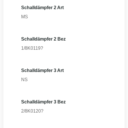
Schalldämpfer 2 Art
MS
Schalldämpfer 2 Bez
1/8K0119?
Schalldämpfer 3 Art
NS
Schalldämpfer 3 Bez
2/8K0120?