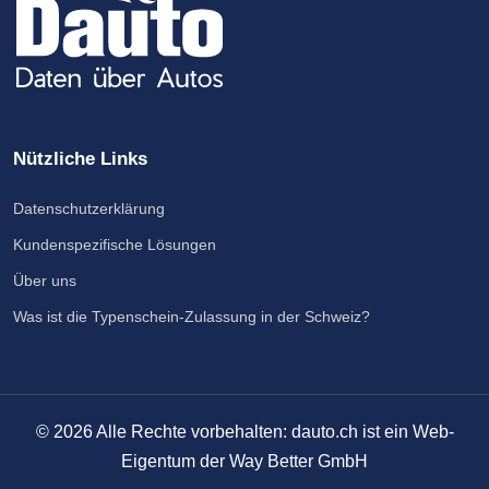
Nützliche Links
Datenschutzerklärung
Kundenspezifische Lösungen
Über uns
Was ist die Typenschein-Zulassung in der Schweiz?
©
2026
Alle Rechte vorbehalten: dauto.ch ist ein Web-
Eigentum der Way Better GmbH