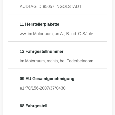
AUDI AG, D-85057 INGOLSTADT
11 Herstellerplakette
ww. im Motorraum, an A-, B- od. C-Säule
12 Fahrgestellnummer
im Motorraum, rechts, bei Federbeindom
09 EU Gesamtgenehmigung
e1*70/156-2007/37*0430
68 Fahrgestell