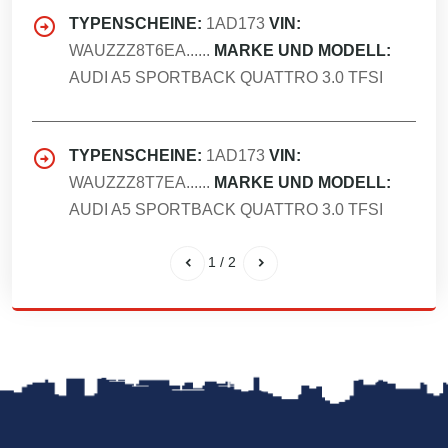
TYPENSCHEINE:
1AD173
VIN:
WAUZZZ8T6EA......
MARKE UND MODELL:
AUDI A5 SPORTBACK QUATTRO 3.0 TFSI
TYPENSCHEINE:
1AD173
VIN:
WAUZZZ8T7EA......
MARKE UND MODELL:
AUDI A5 SPORTBACK QUATTRO 3.0 TFSI
1
/
2