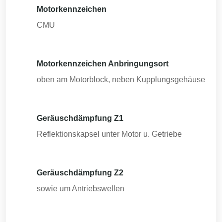
Motorkennzeichen
CMU
Motorkennzeichen Anbringungsort
oben am Motorblock, neben Kupplungsgehäuse
Geräuschdämpfung Z1
Reflektionskapsel unter Motor u. Getriebe
Geräuschdämpfung Z2
sowie um Antriebswellen