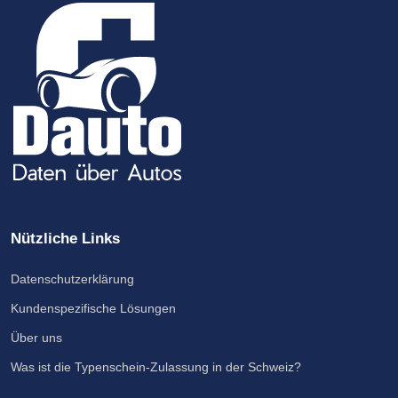
Nützliche Links
Datenschutzerklärung
Kundenspezifische Lösungen
Über uns
Was ist die Typenschein-Zulassung in der Schweiz?