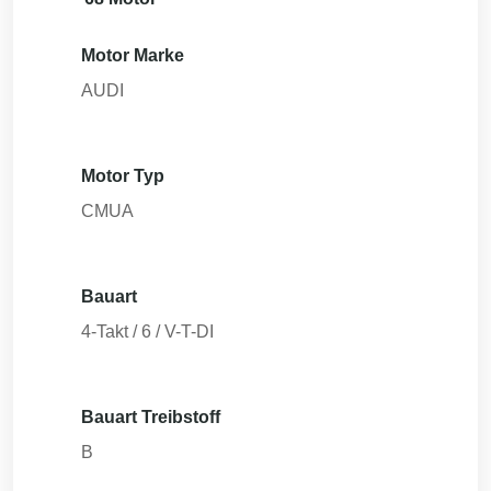
Motor Marke
AUDI
Motor Typ
CMUA
Bauart
4-Takt / 6 / V-T-DI
Bauart Treibstoff
B