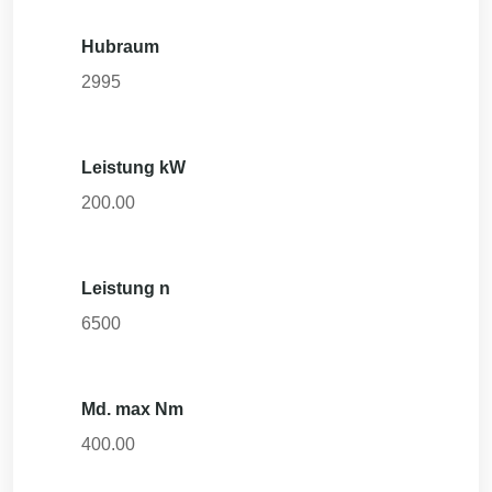
Hubraum
2995
Leistung kW
200.00
Leistung n
6500
Md. max Nm
400.00