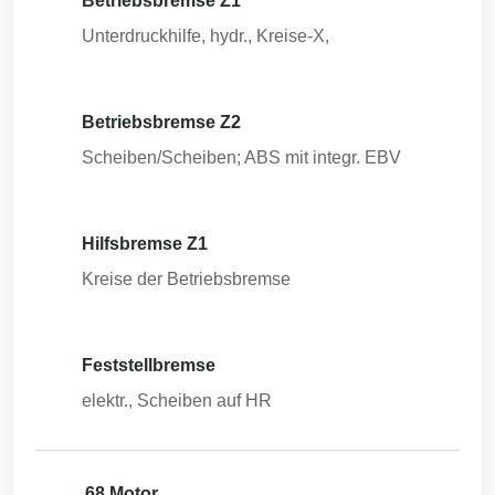
Betriebsbremse Z1
Unterdruckhilfe, hydr., Kreise-X,
Betriebsbremse Z2
Scheiben/Scheiben; ABS mit integr. EBV
Hilfsbremse Z1
Kreise der Betriebsbremse
Feststellbremse
elektr., Scheiben auf HR
68 Motor