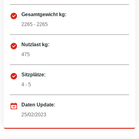
Gesamtgewicht kg:
2265 - 2265
Nutzlast kg:
475
Sitzplätze:
4 - 5
Daten Update:
25/02/2023