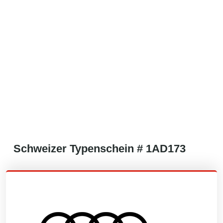
Schweizer
Typenschein #
1AD173