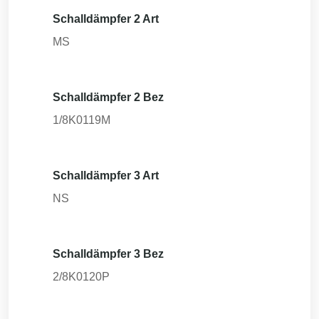
Schalldämpfer 2 Art
MS
Schalldämpfer 2 Bez
1/8K0119M
Schalldämpfer 3 Art
NS
Schalldämpfer 3 Bez
2/8K0120P