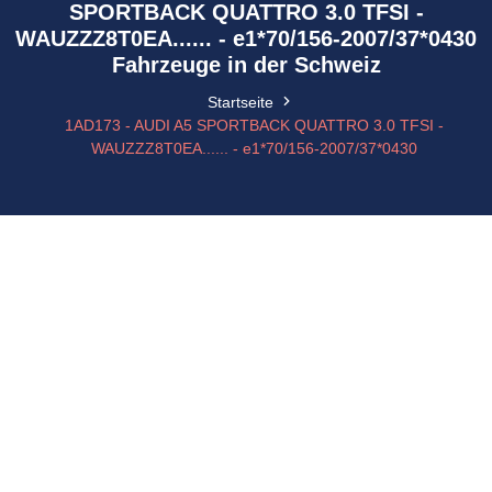
SPORTBACK QUATTRO 3.0 TFSI -
WAUZZZ8T0EA...... - e1*70/156-2007/37*0430
Fahrzeuge in der Schweiz
Startseite
1AD173 - AUDI A5 SPORTBACK QUATTRO 3.0 TFSI -
WAUZZZ8T0EA...... - e1*70/156-2007/37*0430