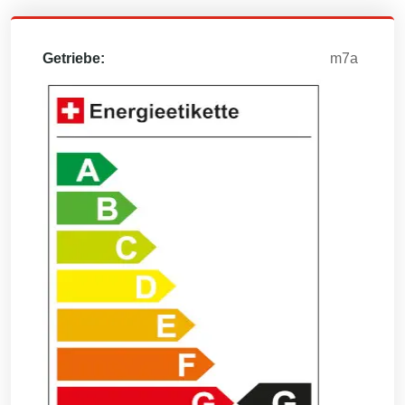
Getriebe:
m7a