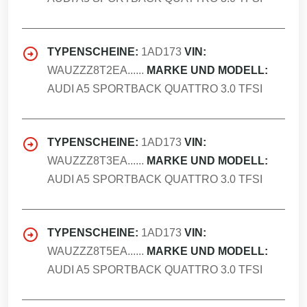
TYPENSCHEINE:
1AD173
VIN:
WAUZZZ8T2EA......
MARKE UND MODELL:
AUDI A5 SPORTBACK QUATTRO 3.0 TFSI
TYPENSCHEINE:
1AD173
VIN:
WAUZZZ8T3EA......
MARKE UND MODELL:
AUDI A5 SPORTBACK QUATTRO 3.0 TFSI
TYPENSCHEINE:
1AD173
VIN:
WAUZZZ8T5EA......
MARKE UND MODELL:
AUDI A5 SPORTBACK QUATTRO 3.0 TFSI