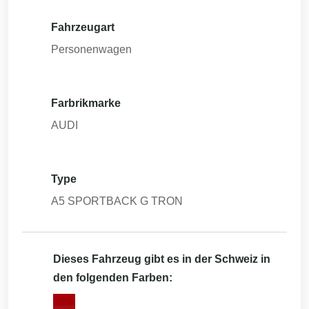
Fahrzeugart
Personenwagen
Farbrikmarke
AUDI
Type
A5 SPORTBACK G TRON
Dieses Fahrzeug gibt es in der Schweiz in
den folgenden Farben: