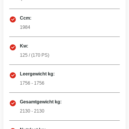
Ccm:
1984
Kw:
125
/ (
170
PS)
Leergewicht kg:
1756 - 1756
Gesamtgewicht kg:
2130 - 2130