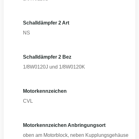
Schalldämpfer 2 Art
NS
Schalldämpfer 2 Bez
1/8W0120J und 1/8W0120K
Motorkennzeichen
CVL
Motorkennzeichen Anbringungsort
oben am Motorblock, neben Kupplungsgehäuse