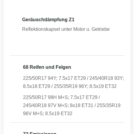
Geräuschdämpfung Z1
Reflektionskapsel unter Motor u. Getriebe
68 Reifen und Felgen
225/50R17 94Y; 7.5x17 ET29 / 245/40R18 93Y;
8.5x18 ET29 / 255/35R19 96Y; 8.5x19 ET32
225/50R17 98H M+S; 7.5x17 ET29 /
245/40R18 97V M+S; 8x18 ET31 / 255/35R19
96V M+S; 8.5x19 ET32