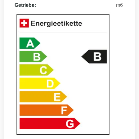
Getriebe:
m6