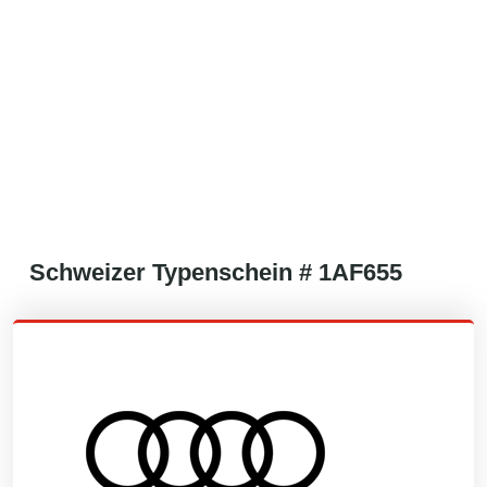
Schweizer
Typenschein #
1AF655