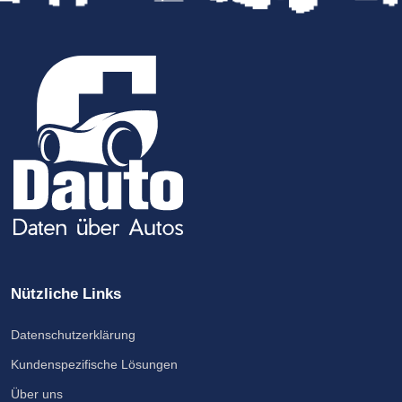
Nützliche Links
Datenschutzerklärung
Kundenspezifische Lösungen
Über uns