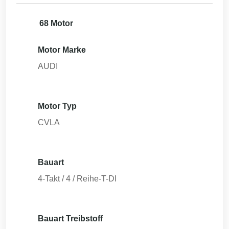
68 Motor
Motor Marke
AUDI
Motor Typ
CVLA
Bauart
4-Takt / 4 / Reihe-T-DI
Bauart Treibstoff