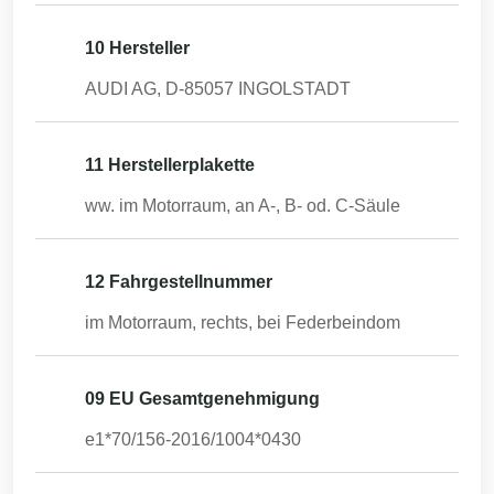
10 Hersteller
AUDI AG, D-85057 INGOLSTADT
11 Herstellerplakette
ww. im Motorraum, an A-, B- od. C-Säule
12 Fahrgestellnummer
im Motorraum, rechts, bei Federbeindom
09 EU Gesamtgenehmigung
e1*70/156-2016/1004*0430