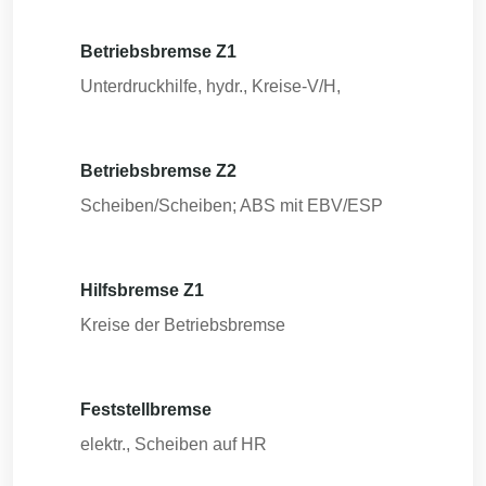
Betriebsbremse Z1
Unterdruckhilfe, hydr., Kreise-V/H,
Betriebsbremse Z2
Scheiben/Scheiben; ABS mit EBV/ESP
Hilfsbremse Z1
Kreise der Betriebsbremse
Feststellbremse
elektr., Scheiben auf HR