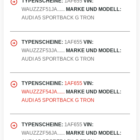
TYPENSCHEINE:
1AF655
VIN:
WAUZZZF51JA......
MARKE UND MODELL:
AUDI A5 SPORTBACK G TRON
TYPENSCHEINE:
1AF655
VIN:
WAUZZZF53JA......
MARKE UND MODELL:
AUDI A5 SPORTBACK G TRON
TYPENSCHEINE:
1AF655
VIN:
WAUZZZF54JA......
MARKE UND MODELL:
AUDI A5 SPORTBACK G TRON
TYPENSCHEINE:
1AF655
VIN:
WAUZZZF56JA......
MARKE UND MODELL: