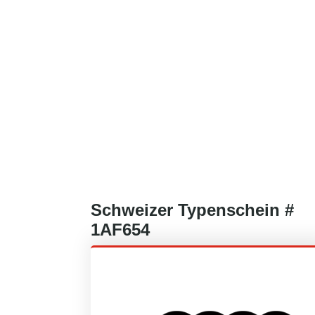
Schweizer
Typenschein #
1AF654