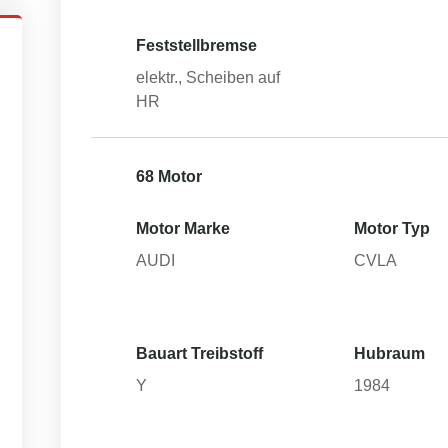
Feststellbremse
elektr., Scheiben auf
HR
68 Motor
Motor Marke
Motor Typ
AUDI
CVLA
Bauart Treibstoff
Hubraum
Y
1984