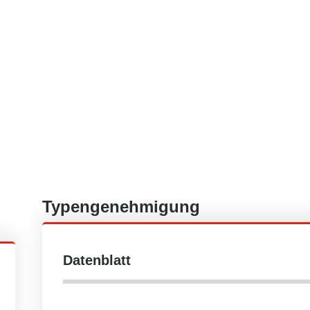
Typengenehmigung
Datenblatt