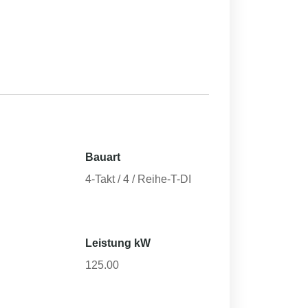
Bauart
4-Takt / 4 / Reihe-T-DI
Leistung kW
125.00