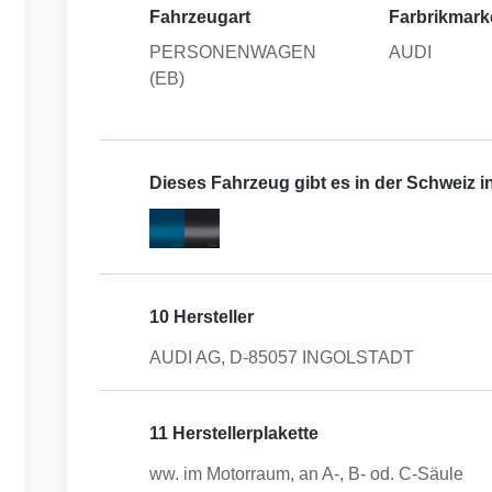
Fahrzeugart
Farbrikmark
PERSONENWAGEN
AUDI
(EB)
Dieses Fahrzeug gibt es in der Schweiz 
10 Hersteller
AUDI AG, D-85057 INGOLSTADT
11 Herstellerplakette
ww. im Motorraum, an A-, B- od. C-Säule