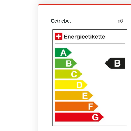
Getriebe:
m6