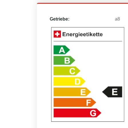
Getriebe:
a8