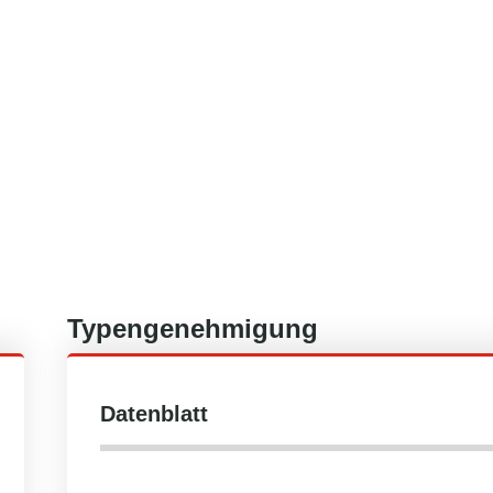
Typengenehmigung
Datenblatt