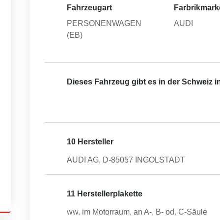
Fahrzeugart
Farbrikmark
PERSONENWAGEN
AUDI
(EB)
Dieses Fahrzeug gibt es in der Schweiz 
10 Hersteller
AUDI AG, D-85057 INGOLSTADT
11 Herstellerplakette
ww. im Motorraum, an A-, B- od. C-Säule