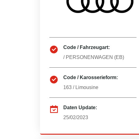
Code / Fahrzeugart:
/
PERSONENWAGEN (EB)
Code / Karosserieform:
163
/
Limousine
Daten Update:
25/02/2023