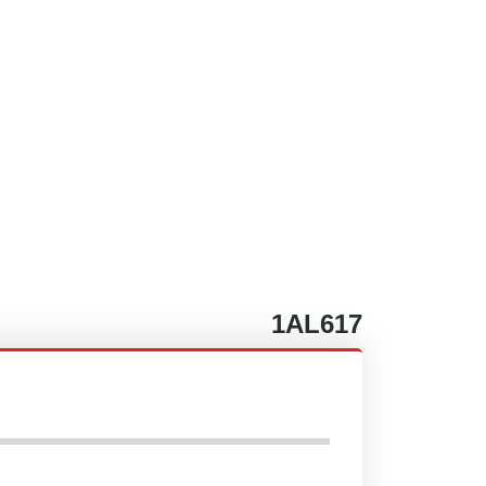
1AL617