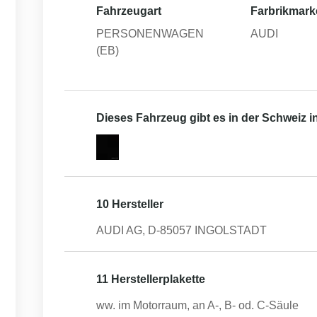
Fahrzeugart
Farbrikmark
PERSONENWAGEN
AUDI
(EB)
Dieses Fahrzeug gibt es in der Schweiz 
10 Hersteller
AUDI AG, D-85057 INGOLSTADT
11 Herstellerplakette
ww. im Motorraum, an A-, B- od. C-Säule