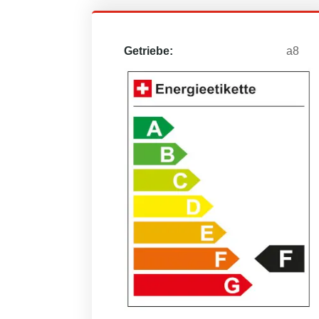
Getriebe:
a8