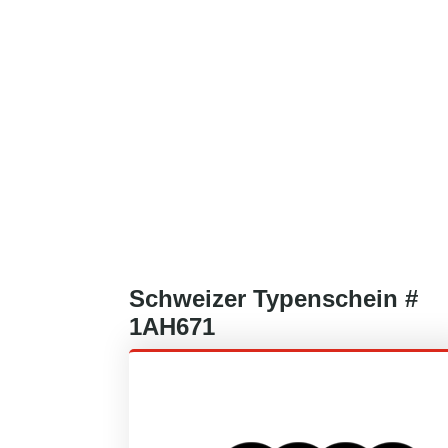
Schweizer
Typenschein #
1AH671