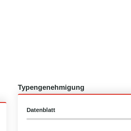
Typengenehmigung
Datenblatt