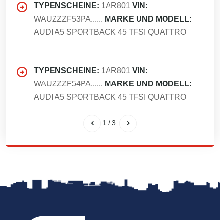
TYPENSCHEINE:
1AR801
VIN:
WAUZZZF53PA......
MARKE UND MODELL:
AUDI A5 SPORTBACK 45 TFSI QUATTRO
TYPENSCHEINE:
1AR801
VIN:
WAUZZZF54PA......
MARKE UND MODELL:
AUDI A5 SPORTBACK 45 TFSI QUATTRO
1
/
3