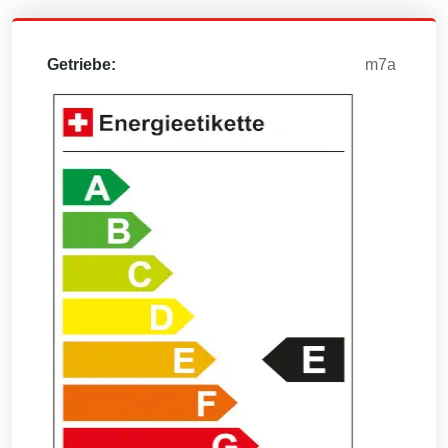
Getriebe:
m7a