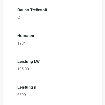
Bauart Treibstoff
C
Hubraum
1984
Leistung kW
195.00
Leistung n
6500