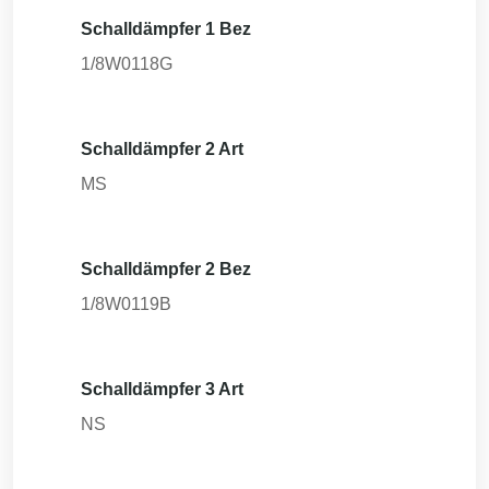
Schalldämpfer 1 Bez
1/8W0118G
Schalldämpfer 2 Art
MS
Schalldämpfer 2 Bez
1/8W0119B
Schalldämpfer 3 Art
NS