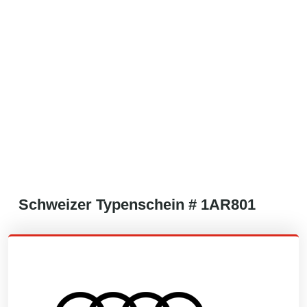
Schweizer
Typenschein #
1AR801