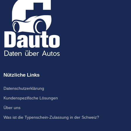
Nützliche Links
Datenschutzerklärung
Kundenspezifische Lösungen
Über uns
Was ist die Typenschein-Zulassung in der Schweiz?