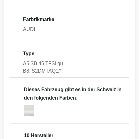
Farbrikmarke
AUDI
Type
A5 SB 45 TFSI qu
B8; S2DMTAQ1/*
Dieses Fahrzeug gibt es in der Schweiz in
den folgenden Farben:
10 Hersteller