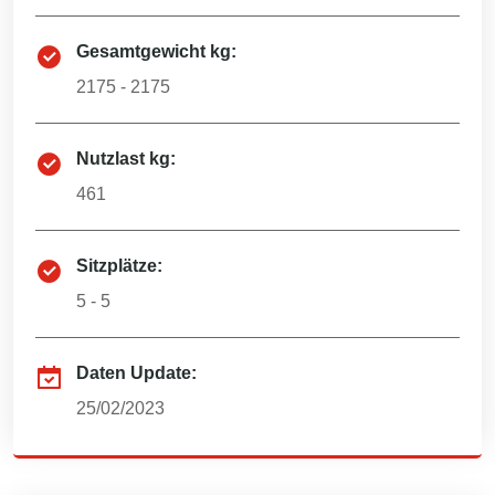
Gesamtgewicht kg:
2175 - 2175
Nutzlast kg:
461
Sitzplätze:
5 - 5
Daten Update:
25/02/2023