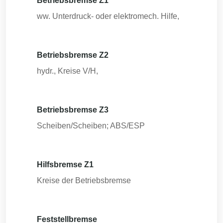
Betriebsbremse Z1
ww. Unterdruck- oder elektromech. Hilfe,
Betriebsbremse Z2
hydr., Kreise V/H,
Betriebsbremse Z3
Scheiben/Scheiben; ABS/ESP
Hilfsbremse Z1
Kreise der Betriebsbremse
Feststellbremse