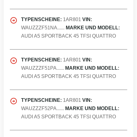
TYPENSCHEINE:
1AR801
VIN:
WAUZZZF51NA......
MARKE UND MODELL:
AUDI A5 SPORTBACK 45 TFSI QUATTRO
TYPENSCHEINE:
1AR801
VIN:
WAUZZZF51PA......
MARKE UND MODELL:
AUDI A5 SPORTBACK 45 TFSI QUATTRO
TYPENSCHEINE:
1AR801
VIN:
WAUZZZF52PA......
MARKE UND MODELL:
AUDI A5 SPORTBACK 45 TFSI QUATTRO