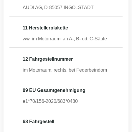
AUDI AG, D-85057 INGOLSTADT
11 Herstellerplakette
ww. im Motorraum, an A-, B- od. C-Säule
12 Fahrgestellnummer
im Motorraum, rechts, bei Federbeindom
09 EU Gesamtgenehmigung
e1*70/156-2020/683*0430
68 Fahrgestell