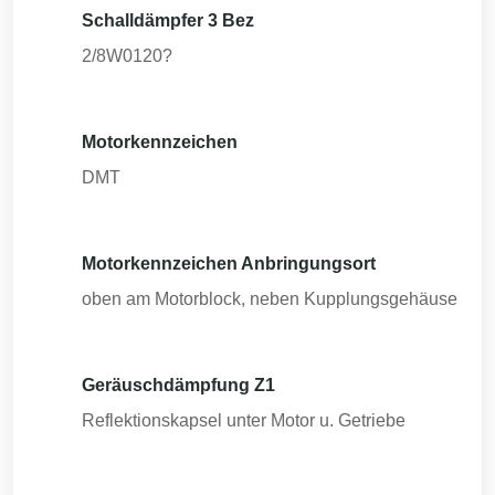
Schalldämpfer 3 Bez
2/8W0120?
Motorkennzeichen
DMT
Motorkennzeichen Anbringungsort
oben am Motorblock, neben Kupplungsgehäuse
Geräuschdämpfung Z1
Reflektionskapsel unter Motor u. Getriebe