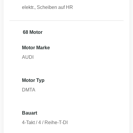
elektr., Scheiben auf HR
68 Motor
Motor Marke
AUDI
Motor Typ
DMTA
Bauart
4-Takt / 4 / Reihe-T-DI