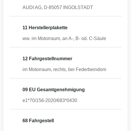
AUDI AG, D-85057 INGOLSTADT
11 Herstellerplakette
ww. im Motorraum, an A-, B- od. C-Säule
12 Fahrgestellnummer
im Motorraum, rechts, bei Federbeindom
09 EU Gesamtgenehmigung
e1*70/156-2020/683*0430
68 Fahrgestell