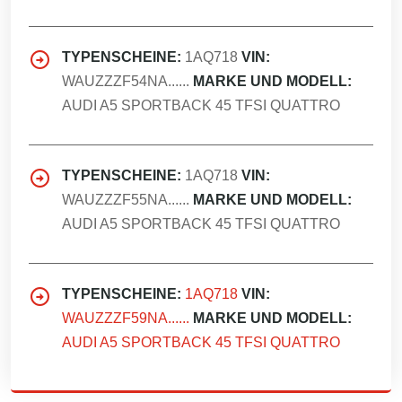
TYPENSCHEINE:
1AQ718
VIN:
WAUZZZF54NA......
MARKE UND MODELL:
AUDI A5 SPORTBACK 45 TFSI QUATTRO
TYPENSCHEINE:
1AQ718
VIN:
WAUZZZF55NA......
MARKE UND MODELL:
AUDI A5 SPORTBACK 45 TFSI QUATTRO
TYPENSCHEINE:
1AQ718
VIN:
WAUZZZF59NA......
MARKE UND MODELL:
AUDI A5 SPORTBACK 45 TFSI QUATTRO