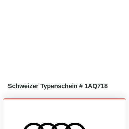
Schweizer
Typenschein #
1AQ718