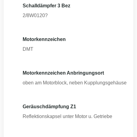
Schalldämpfer 3 Bez
2/8W0120?
Motorkennzeichen
DMT
Motorkennzeichen Anbringungsort
oben am Motorblock, neben Kupplungsgehäuse
Geräuschdämpfung Z1
Reflektionskapsel unter Motor u. Getriebe