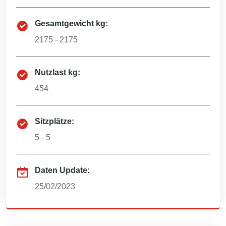
Gesamtgewicht kg:
2175 - 2175
Nutzlast kg:
454
Sitzplätze:
5 - 5
Daten Update:
25/02/2023