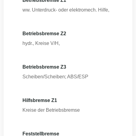
Betriebsbremse Z1
ww. Unterdruck- oder elektromech. Hilfe,
Betriebsbremse Z2
hydr., Kreise V/H,
Betriebsbremse Z3
Scheiben/Scheiben; ABS/ESP
Hilfsbremse Z1
Kreise der Betriebsbremse
Feststellbremse