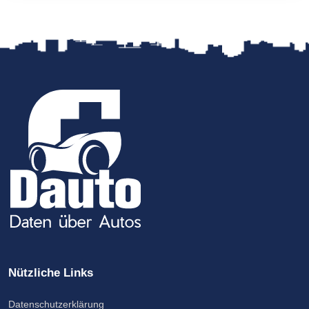
Nützliche Links
Datenschutzerklärung