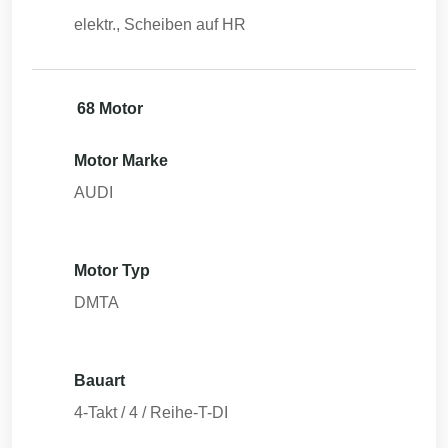
elektr., Scheiben auf HR
68 Motor
Motor Marke
AUDI
Motor Typ
DMTA
Bauart
4-Takt / 4 / Reihe-T-DI