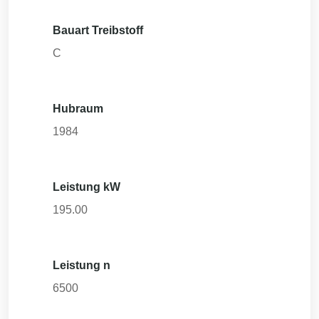
Bauart Treibstoff
C
Hubraum
1984
Leistung kW
195.00
Leistung n
6500