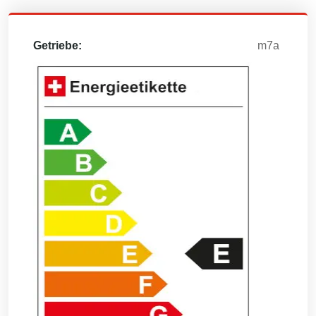
Getriebe:
m7a