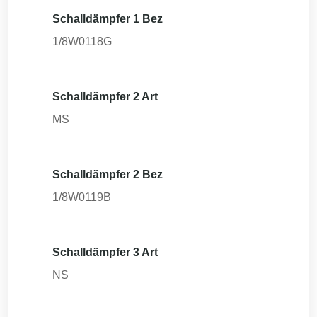
Schalldämpfer 1 Bez
1/8W0118G
Schalldämpfer 2 Art
MS
Schalldämpfer 2 Bez
1/8W0119B
Schalldämpfer 3 Art
NS